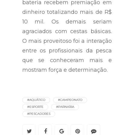
bateria recebem premiação em
dinheiro totalizando mais de R$
10 mil. Os demais seriam
agraciados com cestas básicas.
O mais proveitoso foi a interação
entre os profissionais da pesca
que se conheceram mais e
mostram força e determinação.
#AQUÁTICO
#CAMPEONATO
#ESPORTE
#PARNAÍBA
#PESCADORES