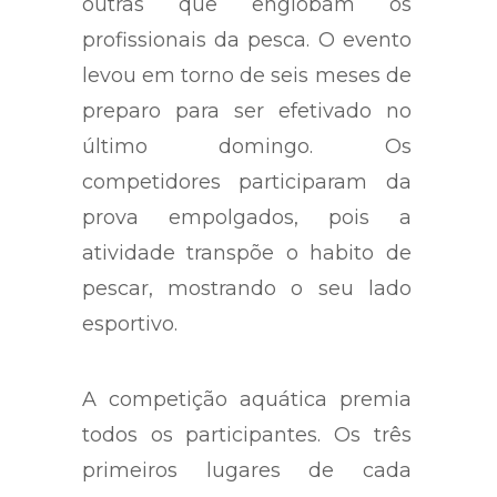
outras que englobam os
profissionais da pesca. O evento
levou em torno de seis meses de
preparo para ser efetivado no
último domingo. Os
competidores participaram da
prova empolgados, pois a
atividade transpõe o habito de
pescar, mostrando o seu lado
esportivo.
A competição aquática premia
todos os participantes. Os três
primeiros lugares de cada