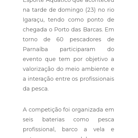
na tarde de domingo (23) no rio
Igaraçu, tendo como ponto de
chegada o Porto das Barcas. Em
torno de 60 pescadores de
Parnaíba participaram do
evento que tem por objetivo a
valorização do meio ambiente e
a interação entre os profissionais
da pesca.
A competição foi organizada em
seis baterias como pesca
profissional, barco a vela e