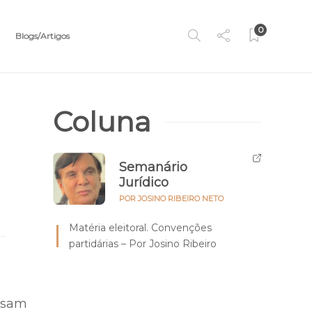
0
Blogs/Artigos
Coluna
Semanário
Jurídico
POR JOSINO RIBEIRO NETO
Matéria eleitoral. Convenções