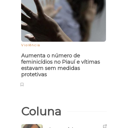
Violência
Aumenta o número de
feminicídios no Piauí e vítimas
estavam sem medidas
protetivas
Coluna