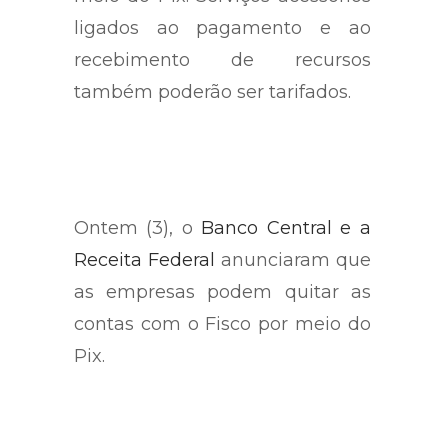
ligados ao pagamento e ao
recebimento de recursos
também poderão ser tarifados.
Ontem (3), o
Banco Central e a
Receita Federal
anunciaram que
as empresas podem quitar as
contas com o Fisco por meio do
Pix.