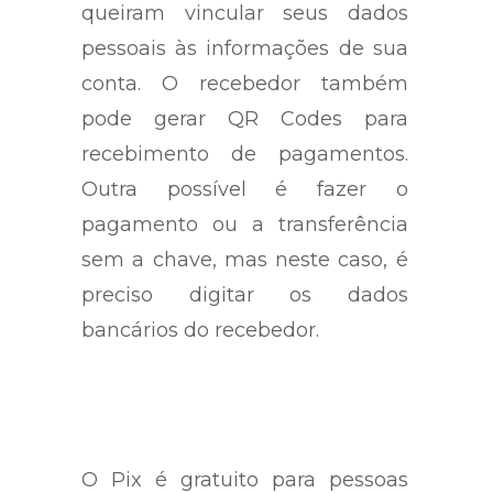
queiram vincular seus dados
pessoais às informações de sua
conta. O recebedor também
pode gerar QR Codes para
recebimento de pagamentos.
Outra possível é fazer o
pagamento ou a transferência
sem a chave, mas neste caso, é
preciso digitar os dados
bancários do recebedor.
O Pix é gratuito para pessoas