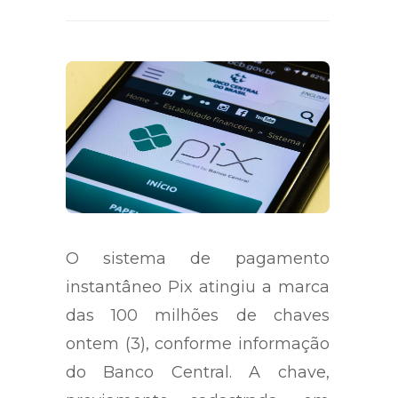
O sistema de pagamento
instantâneo Pix atingiu a marca
das 100 milhões de chaves
ontem (3), conforme informação
do Banco Central. A chave,