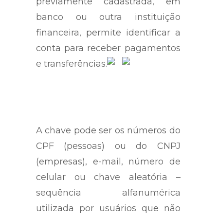
previamente cadastrada, em
banco ou outra instituição
financeira, permite identificar a
conta para receber pagamentos
e transferências.
A chave pode ser os números do
CPF (pessoas) ou do CNPJ
(empresas), e-mail, número de
celular ou chave aleatória –
sequência alfanumérica
utilizada por usuários que não