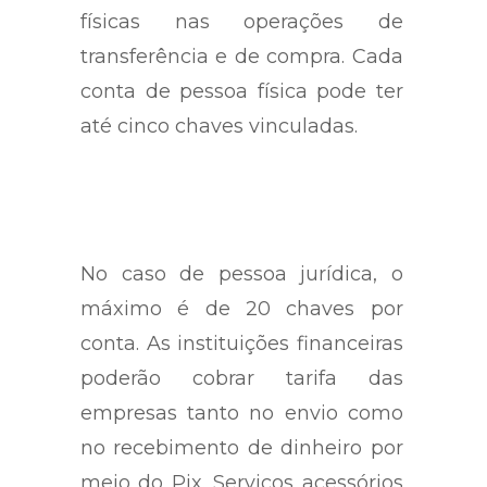
físicas nas operações de
transferência e de compra. Cada
conta de pessoa física pode ter
até cinco chaves vinculadas.
No caso de pessoa jurídica, o
máximo é de 20 chaves por
conta. As instituições financeiras
poderão cobrar tarifa das
empresas tanto no envio como
no recebimento de dinheiro por
meio do Pix. Serviços acessórios