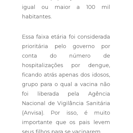
igual ou maior a 100 mil
habitantes.
Essa faixa etária foi considerada
prioritária pelo governo por
conta do número de
hospitalizações por dengue,
ficando atrás apenas dos idosos,
grupo para o qual a vacina não
foi liberada pela Agência
Nacional de Vigilância Sanitária
(Anvisa). Por isso, é muito
importante que os pais levem
seus filhos para se vacinarem.