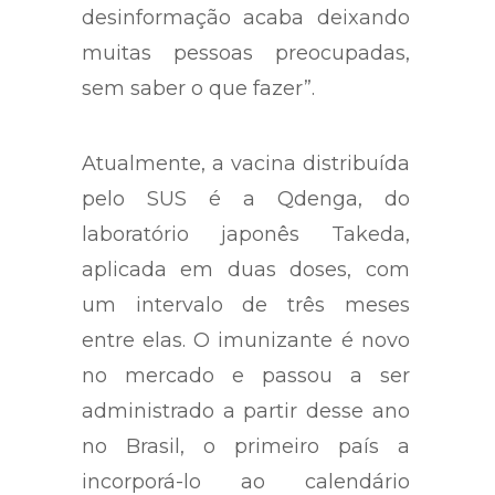
desinformação acaba deixando
muitas pessoas preocupadas,
sem saber o que fazer”.
Atualmente, a vacina distribuída
pelo SUS é a Qdenga, do
laboratório japonês Takeda,
aplicada em duas doses, com
um intervalo de três meses
entre elas. O imunizante é novo
no mercado e passou a ser
administrado a partir desse ano
no Brasil, o primeiro país a
incorporá-lo ao calendário