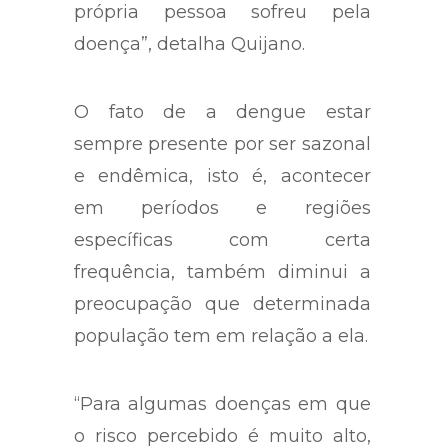
própria pessoa sofreu pela
doença”, detalha Quijano.
O fato de a dengue estar
sempre presente por ser sazonal
e endêmica, isto é, acontecer
em períodos e regiões
específicas com certa
frequência, também diminui a
preocupação que determinada
população tem em relação a ela.
“Para algumas doenças em que
o risco percebido é muito alto,