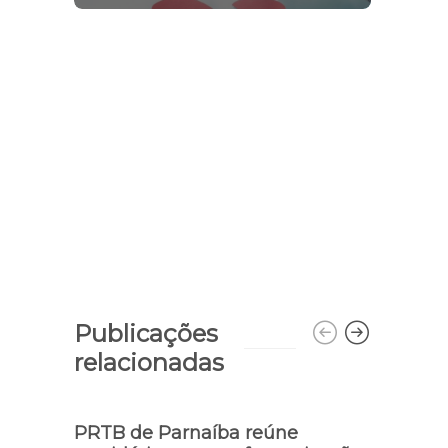
Publicações
relacionadas
PRTB de Parnaíba reúne