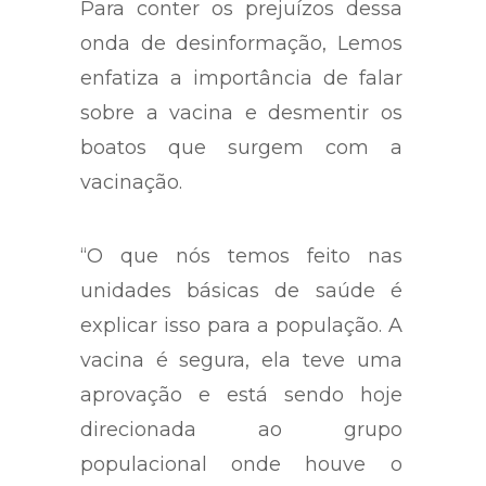
Para conter os prejuízos dessa
onda de desinformação, Lemos
enfatiza a importância de falar
sobre a vacina e desmentir os
boatos que surgem com a
vacinação.
“O que nós temos feito nas
unidades básicas de saúde é
explicar isso para a população. A
vacina é segura, ela teve uma
aprovação e está sendo hoje
direcionada ao grupo
populacional onde houve o