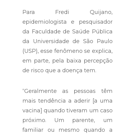
Para Fredi Quijano,
epidemiologista e pesquisador
da Faculdade de Saúde Pública
da Universidade de São Paulo
(USP), esse fenômeno se explica,
em parte, pela baixa percepção
de risco que a doença tem.
“Geralmente as pessoas têm
mais tendência a aderir [a uma
vacina] quando tiveram um caso
próximo. Um parente, um
familiar ou mesmo quando a