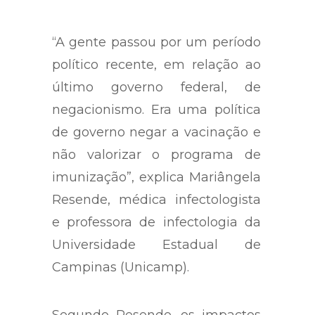
“A gente passou por um período
político recente, em relação ao
último governo federal, de
negacionismo. Era uma política
de governo negar a vacinação e
não valorizar o programa de
imunização”, explica Mariângela
Resende, médica infectologista
e professora de infectologia da
Universidade Estadual de
Campinas (Unicamp).