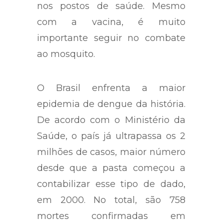
nos postos de saúde. Mesmo
com a vacina, é muito
importante seguir no combate
ao mosquito.
O Brasil enfrenta a maior
epidemia de dengue da história.
De acordo com o Ministério da
Saúde, o país já ultrapassa os 2
milhões de casos, maior número
desde que a pasta começou a
contabilizar esse tipo de dado,
em 2000. No total, são 758
mortes confirmadas em