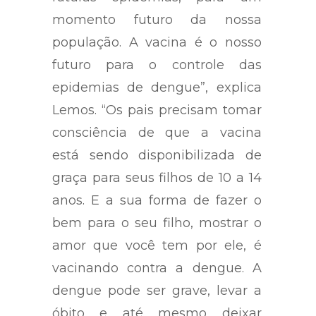
momento futuro da nossa
população. A vacina é o nosso
futuro para o controle das
epidemias de dengue”, explica
Lemos. “Os pais precisam tomar
consciência de que a vacina
está sendo disponibilizada de
graça para seus filhos de 10 a 14
anos. E a sua forma de fazer o
bem para o seu filho, mostrar o
amor que você tem por ele, é
vacinando contra a dengue. A
dengue pode ser grave, levar a
óbito e até mesmo deixar