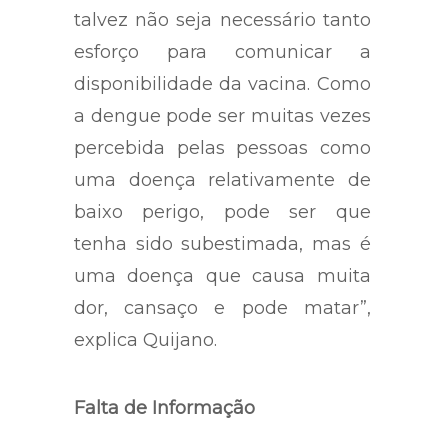
talvez não seja necessário tanto
esforço para comunicar a
disponibilidade da vacina. Como
a dengue pode ser muitas vezes
percebida pelas pessoas como
uma doença relativamente de
baixo perigo, pode ser que
tenha sido subestimada, mas é
uma doença que causa muita
dor, cansaço e pode matar”,
explica Quijano.
Falta de Informação