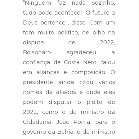
“Ninguém faz nada sozinho,
tudo pode acontecer. O futuro a
Deus pertence”, disse. Com um
tom muito político, de olho na
disputa de 2022,
Bolsonaro agradeceu a
confiança de Costa Neto, falou
em alianças e composição. O
presidente ainda citou vários
nomes de aliados e onde eles
podem disputar o pleito de
2022, como o do ministro da
Cidadania, João Roma, para o