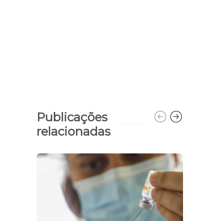
Publicações
relacionadas