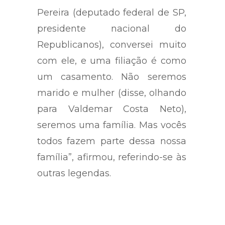
foi fácil. Até mesmo Marcos
Pereira (deputado federal de SP,
presidente nacional do
Republicanos), conversei muito
com ele, e uma filiação é como
um casamento. Não seremos
marido e mulher (disse, olhando
para Valdemar Costa Neto),
seremos uma família. Mas vocês
todos fazem parte dessa nossa
família”, afirmou, referindo-se às
outras legendas.