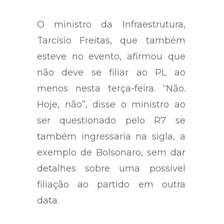
O ministro da Infraestrutura,
Tarcísio Freitas, que também
esteve no evento, afirmou que
não deve se filiar ao PL ao
menos nesta terça-feira. “Não.
Hoje, não”, disse o ministro ao
ser questionado pelo R7 se
também ingressaria na sigla, a
exemplo de Bolsonaro, sem dar
detalhes sobre uma possível
filiação ao partido em outra
data.