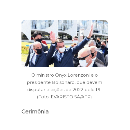
O ministro Onyx Lorenzoni e o
presidente Bolsonaro, que devem
disputar eleições de 2022 pelo PL
(Foto: EVARISTO SÁ/AFP)
Cerimônia