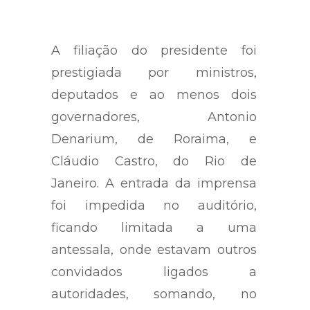
A filiação do presidente foi
prestigiada por ministros,
deputados e ao menos dois
governadores, Antonio
Denarium, de Roraima, e
Cláudio Castro, do Rio de
Janeiro. A entrada da imprensa
foi impedida no auditório,
ficando limitada a uma
antessala, onde estavam outros
convidados ligados a