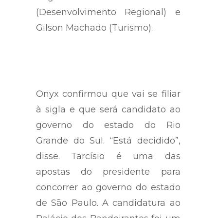
Rogério Marinho
(Desenvolvimento Regional) e
Gilson Machado (Turismo).
Onyx confirmou que vai se filiar
à sigla e que será candidato ao
governo do estado do Rio
Grande do Sul. “Está decidido”,
disse. Tarcísio é uma das
apostas do presidente para
concorrer ao governo do estado