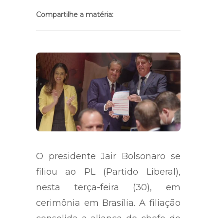
5 min
Compartilhe a matéria:
O presidente Jair Bolsonaro se
filiou ao PL (Partido Liberal),
nesta terça-feira (30), em