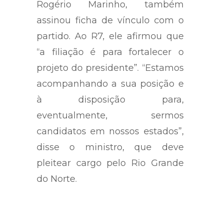
Desenvolvimento Regional,
Rogério Marinho, também
assinou ficha de vínculo com o
partido. Ao R7, ele afirmou que
“a filiação é para fortalecer o
projeto do presidente”. “Estamos
acompanhando a sua posição e
à disposição para,
eventualmente, sermos
candidatos em nossos estados”,
disse o ministro, que deve
pleitear cargo pelo Rio Grande
do Norte.