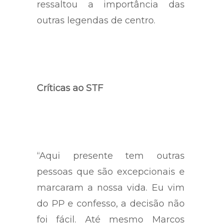
pleitear algo na frente, e
ressaltou a importância das
outras legendas de centro.
Críticas ao STF
“Aqui presente tem outras
pessoas que são excepcionais e
marcaram a nossa vida. Eu vim
do PP e confesso, a decisão não