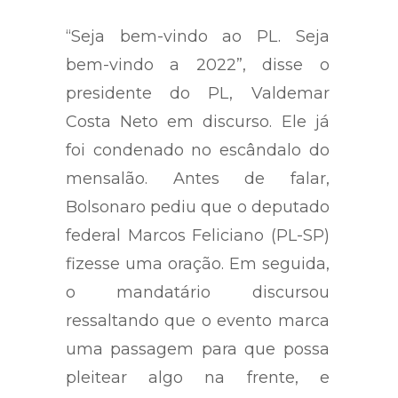
“Seja bem-vindo ao PL. Seja
bem-vindo a 2022”, disse o
presidente do PL, Valdemar
Costa Neto em discurso. Ele já
foi condenado no escândalo do
mensalão. Antes de falar,
Bolsonaro pediu que o deputado
federal Marcos Feliciano (PL-SP)
fizesse uma oração. Em seguida,
o mandatário discursou
ressaltando que o evento marca
uma passagem para que possa