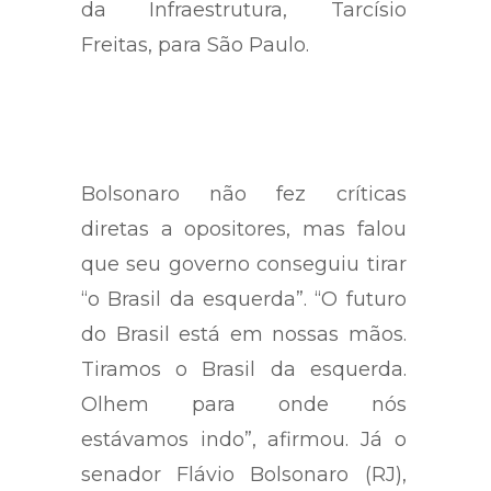
governo da Bahia, e do ministro
da Infraestrutura, Tarcísio
Freitas, para São Paulo.
Bolsonaro não fez críticas
diretas a opositores, mas falou
que seu governo conseguiu tirar
“o Brasil da esquerda”. “O futuro
do Brasil está em nossas mãos.
Tiramos o Brasil da esquerda.
Olhem para onde nós
estávamos indo”, afirmou. Já o