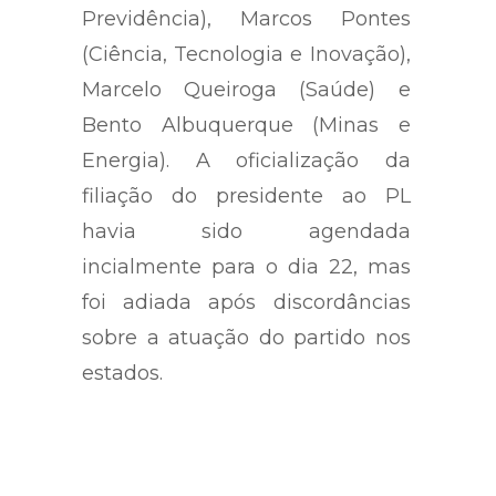
Onyx Lorenzoni (Trabalho e
Previdência), Marcos Pontes
(Ciência, Tecnologia e Inovação),
Marcelo Queiroga (Saúde) e
Bento Albuquerque (Minas e
Energia). A oficialização da
filiação do presidente ao PL
havia sido agendada
incialmente para o dia 22, mas
foi adiada após discordâncias
sobre a atuação do partido nos
estados.