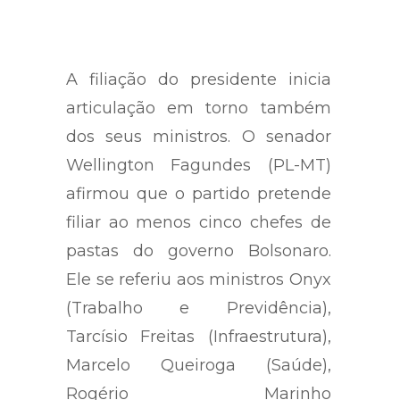
A filiação do presidente inicia
articulação em torno também
dos seus ministros. O senador
Wellington Fagundes (PL-MT)
afirmou que o partido pretende
filiar ao menos cinco chefes de
pastas do governo Bolsonaro.
Ele se referiu aos ministros Onyx
(Trabalho e Previdência),
Tarcísio Freitas (Infraestrutura),
Marcelo Queiroga (Saúde),