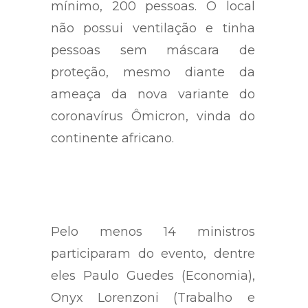
autoridades, somando, no
mínimo, 200 pessoas. O local
não possui ventilação e tinha
pessoas sem máscara de
proteção, mesmo diante da
ameaça da nova variante do
coronavírus Ômicron, vinda do
continente africano.
Pelo menos 14 ministros
participaram do evento, dentre
eles Paulo Guedes (Economia),