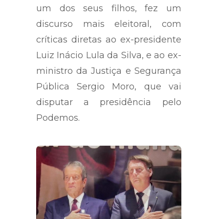
senador Flávio Bolsonaro (RJ),
um dos seus filhos, fez um
discurso mais eleitoral, com
críticas diretas ao ex-presidente
Luiz Inácio Lula da Silva, e ao ex-
ministro da Justiça e Segurança
Pública Sergio Moro, que vai
disputar a presidência pelo
Podemos.