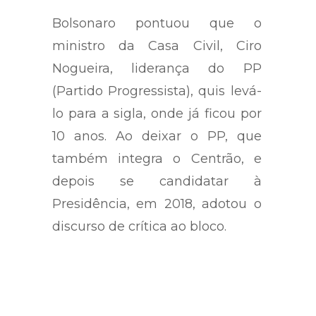
Bolsonaro pontuou que o
ministro da Casa Civil, Ciro
Nogueira, liderança do PP
(Partido Progressista), quis levá-
lo para a sigla, onde já ficou por
10 anos. Ao deixar o PP, que
também integra o Centrão, e
depois se candidatar à
Presidência, em 2018, adotou o
discurso de crítica ao bloco.