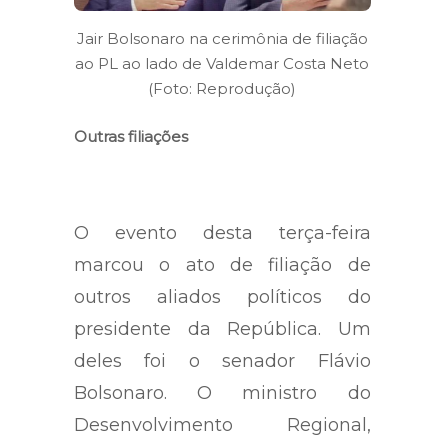
Jair Bolsonaro na cerimônia de filiação
ao PL ao lado de Valdemar Costa Neto
(Foto: Reprodução)
Outras filiações
O evento desta terça-feira
marcou o ato de filiação de
outros aliados políticos do
presidente da República. Um
deles foi o senador Flávio
Bolsonaro. O ministro do