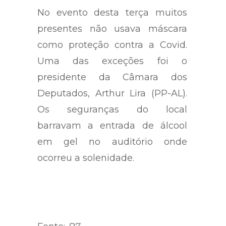
No evento desta terça muitos
presentes não usava máscara
como proteção contra a Covid.
Uma das exceções foi o
presidente da Câmara dos
Deputados, Arthur Lira (PP-AL).
Os seguranças do local
barravam a entrada de álcool
em gel no auditório onde
ocorreu a solenidade.