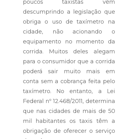
poucos taxistas vêm
descumprindo a legislação que
obriga o uso de taxímetro na
cidade, não acionando o
equipamento no momento da
corrida. Muitos deles alegam
para o consumidor que a corrida
poderá sair muito mais em
conta sem a cobrança feita pelo
taxímetro. No entanto, a Lei
Federal nº 12.468/2011, determina
que nas cidades de mais de 50
mil habitantes os taxis têm a
obrigação de oferecer o serviço