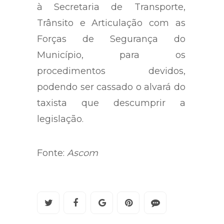
à Secretaria de Transporte,
Trânsito e Articulação com as
Forças de Segurança do
Município, para os
procedimentos devidos,
podendo ser cassado o alvará do
taxista que descumprir a
legislação.
Fonte:
Ascom