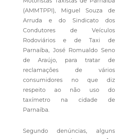
Motoristas Taxistas de Parnaíba
(AMMTPPI), Miguel Souza de
Arruda e do Sindicato dos
Condutores de Veículos
Rodoviários e de Taxi de
Parnaíba, José Romualdo Seno
de Araújo, para tratar de
reclamações de vários
consumidores no que diz
respeito ao não uso do
taxímetro na cidade de
Parnaíba.
Segundo denúncias, alguns