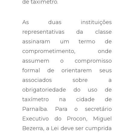
de taxímetro.
As duas instituições
representativas da classe
assinaram um termo de
comprometimento, onde
assumem o compromisso
formal de orientarem seus
associados sobre a
obrigatoriedade do uso de
taxímetro na cidade de
Parnaíba. Para o secretário
Executivo do Procon, Miguel
Bezerra, a Lei deve ser cumprida