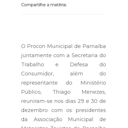
Compartilhe a matéria:
O Procon Municipal de Parnaíba
juntamente com a Secretaria do
Trabalho e Defesa do
Consumidor, além do
representante do Ministério
Público, Thiago Menezes,
reuniram-se nos dias 29 e 30 de
dezembro com os presidentes
da Associação Municipal de