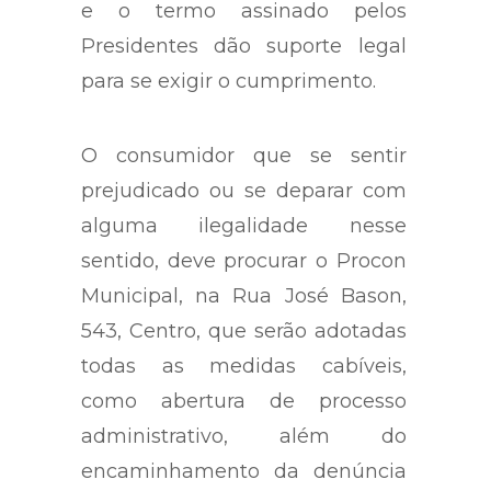
e o termo assinado pelos
Presidentes dão suporte legal
para se exigir o cumprimento.
O consumidor que se sentir
prejudicado ou se deparar com
alguma ilegalidade nesse
sentido, deve procurar o Procon
Municipal, na Rua José Bason,
543, Centro, que serão adotadas
todas as medidas cabíveis,
como abertura de processo
administrativo, além do
encaminhamento da denúncia