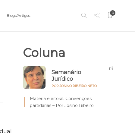
0
Blogs/Artigos
Coluna
Semanário
Jurídico
POR JOSINO RIBEIRO NETO
Matéria eleitoral. Convenções
partidárias – Por Josino Ribeiro
dual