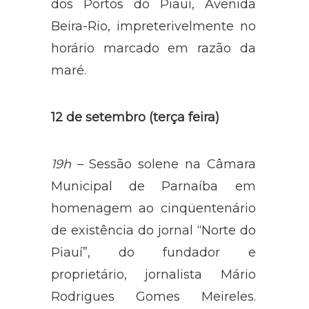
dos Portos do Piauí, Avenida
Beira-Rio, impreterivelmente no
horário marcado em razão da
maré.
12 de setembro (terça feira)
19h
– Sessão solene na Câmara
Municipal de Parnaíba em
homenagem ao cinqüentenário
de existência do jornal “Norte do
Piauí”, do fundador e
proprietário, jornalista Mário
Rodrigues Gomes Meireles.