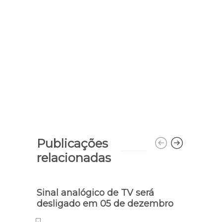
Publicações
relacionadas
Sinal analógico de TV será
desligado em 05 de dezembro