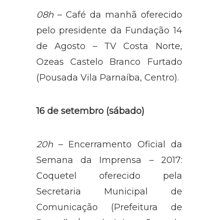
08h
– Café da manhã oferecido
pelo presidente da Fundação 14
de Agosto – TV Costa Norte,
Ozeas Castelo Branco Furtado
(Pousada Vila Parnaíba, Centro).
16 de setembro (sábado)
20h
– Encerramento Oficial da
Semana da Imprensa – 2017:
Coquetel oferecido pela
Secretaria Municipal de
Comunicação (Prefeitura de