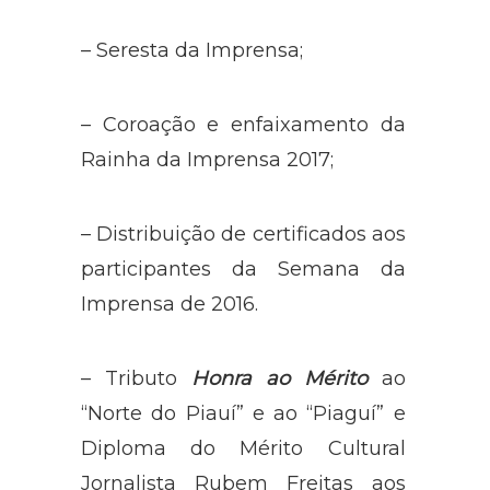
– Seresta da Imprensa;
– Coroação e enfaixamento da
Rainha da Imprensa 2017;
– Distribuição de certificados aos
participantes da Semana da
Imprensa de 2016.
– Tributo
Honra ao Mérito
ao
“Norte do Piauí” e ao “Piaguí” e
Diploma do Mérito Cultural
Jornalista Rubem Freitas aos