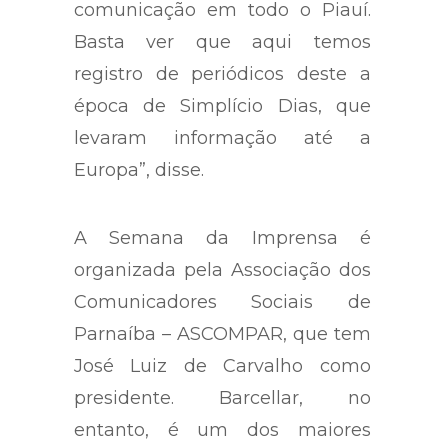
comunicação em todo o Piauí.
Basta ver que aqui temos
registro de periódicos deste a
época de Simplício Dias, que
levaram informação até a
Europa”, disse.
A Semana da Imprensa é
organizada pela Associação dos
Comunicadores Sociais de
Parnaíba – ASCOMPAR, que tem
José Luiz de Carvalho como
presidente. Barcellar, no
entanto, é um dos maiores