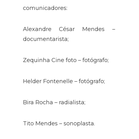
comunicadores:
Alexandre César Mendes –
documentarista;
Zequinha Cine foto – fotógrafo;
Helder Fontenelle – fotógrafo;
Bira Rocha – radialista;
Tito Mendes – sonoplasta.