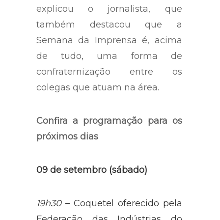
explicou o jornalista, que
também destacou que a
Semana da Imprensa é, acima
de tudo, uma forma de
confraternização entre os
colegas que atuam na área.
Confira a programação para os
próximos dias
09 de setembro (sábado)
19h30
– Coquetel oferecido pela
Federação das Indústrias do