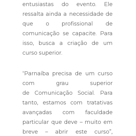
entusiastas do evento. Ele
ressalta ainda a necessidade de
que o profissional de
comunicação se capacite. Para
isso, busca a criação de um
curso superior.
“Parnaíba precisa de um curso
com grau superior
de Comunicação Social. Para
tanto, estamos com tratativas
avançadas com faculdade
particular que deve – muito em
breve – abrir este curso”,