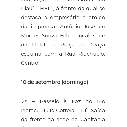
Piauí – FIEPI, à frente da qual se
destaca o empresário e amigo
da imprensa, Antônio José de
Moraes Souza Filho. Local: sede
da FIEPI na Praça da Graça
esquina com a Rua Riachuelo,
Centro.
10 de setembro (domingo)
7h
– Passeio à Foz do Rio
Igaraçu (Luís Correia – PI). Saída
da frente da sede da Capitania