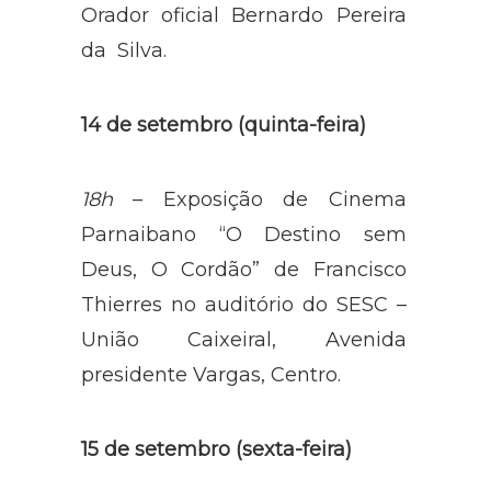
Orador oficial Bernardo Pereira
da Silva.
14 de setembro (quinta-feira)
18h
– Exposição de Cinema
Parnaibano “O Destino sem
Deus, O Cordão” de Francisco
Thierres no auditório do SESC –
União Caixeiral, Avenida
presidente Vargas, Centro.
15 de setembro (sexta-feira)