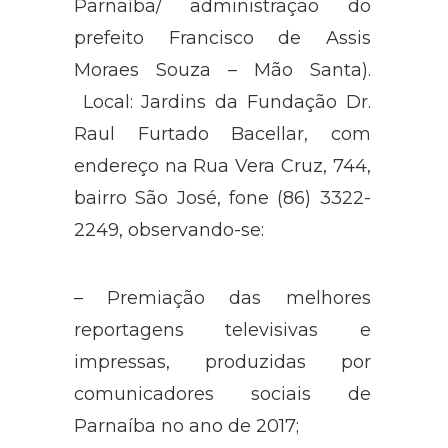
Parnaíba/ administração do
prefeito Francisco de Assis
Moraes Souza – Mão Santa).
Local: Jardins da Fundação Dr.
Raul Furtado Bacellar, com
endereço na Rua Vera Cruz, 744,
bairro São José, fone (86) 3322-
2249, observando-se:
– Premiação das melhores
reportagens televisivas e
impressas, produzidas por
comunicadores sociais de
Parnaíba no ano de 2017;