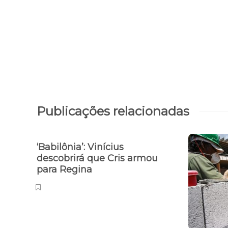
Publicações relacionadas
‘Babilônia’: Vinícius
descobrirá que Cris armou
para Regina