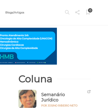
0
Blogs/Artigos
Coluna
Semanário
Jurídico
POR JOSINO RIBEIRO NETO