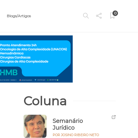
0
Blogs/Artigos
Coluna
Semanário
Jurídico
POR JOSINO RIBEIRO NETO