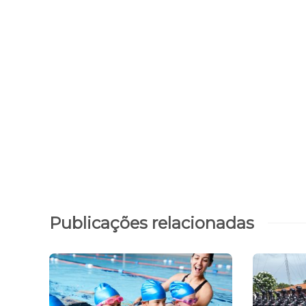
Publicações relacionadas