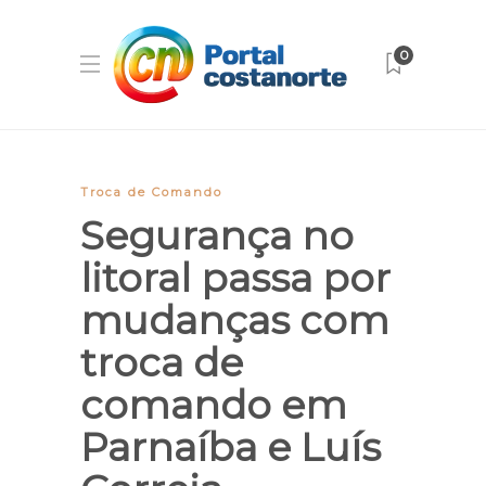
0
Troca de Comando
Segurança no
litoral passa por
mudanças com
troca de
comando em
Parnaíba e Luís