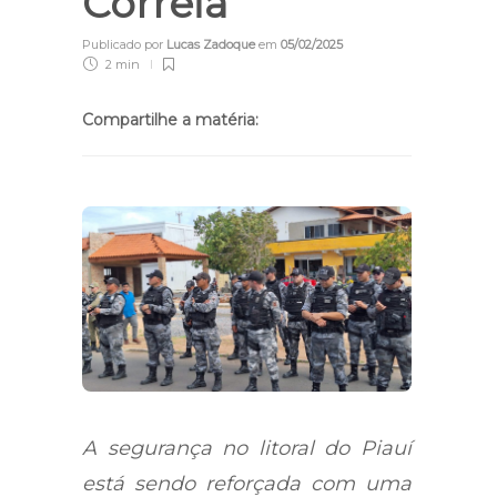
Correia
Publicado por
Lucas Zadoque
em
05/02/2025
2 min
Compartilhe a matéria:
A segurança no litoral do Piauí
está sendo reforçada com uma