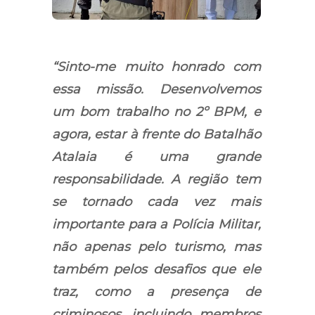
“Sinto-me muito honrado com
essa missão. Desenvolvemos
um bom trabalho no 2º BPM, e
agora, estar à frente do Batalhão
Atalaia é uma grande
responsabilidade. A região tem
se tornado cada vez mais
importante para a Polícia Militar,
não apenas pelo turismo, mas
também pelos desafios que ele
traz, como a presença de
criminosos, incluindo membros