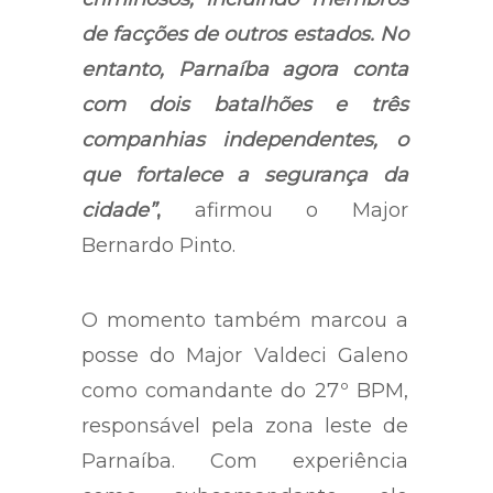
de facções de outros estados. No
entanto, Parnaíba agora conta
com dois batalhões e três
companhias independentes, o
que fortalece a segurança da
cidade”
,
afirmou o Major
Bernardo Pinto.
O momento também marcou a
posse do Major Valdeci Galeno
como comandante do 27º BPM,
responsável pela zona leste de
Parnaíba. Com experiência