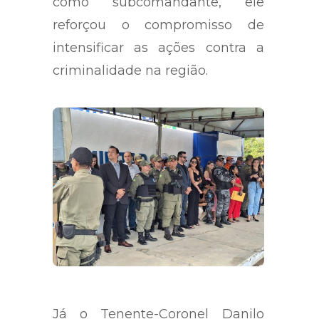
como subcomandante, ele
reforçou o compromisso de
intensificar as ações contra a
criminalidade na região.
Já o Tenente-Coronel Danilo