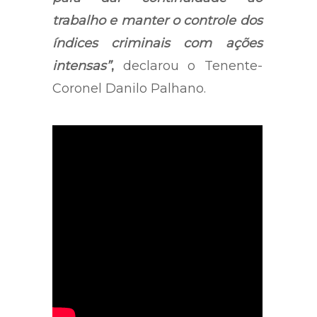
trabalho e manter o controle dos
índices criminais com ações
intensas”
,
declarou o Tenente-
Coronel Danilo Palhano.