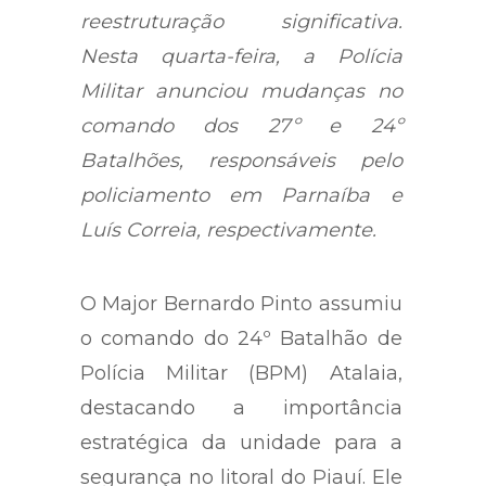
reestruturação significativa.
Nesta quarta-feira, a Polícia
Militar anunciou mudanças no
comando dos 27º e 24º
Batalhões, responsáveis pelo
policiamento em Parnaíba e
Luís Correia, respectivamente.
O Major Bernardo Pinto assumiu
o comando do 24º Batalhão de
Polícia Militar (BPM) Atalaia,
destacando a importância
estratégica da unidade para a
segurança no litoral do Piauí. Ele