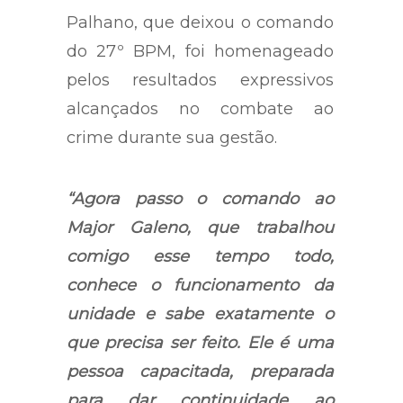
Palhano, que deixou o comando
do 27º BPM, foi homenageado
pelos resultados expressivos
alcançados no combate ao
crime durante sua gestão.
“Agora passo o comando ao
Major Galeno, que trabalhou
comigo esse tempo todo,
conhece o funcionamento da
unidade e sabe exatamente o
que precisa ser feito. Ele é uma
pessoa capacitada, preparada
para dar continuidade ao