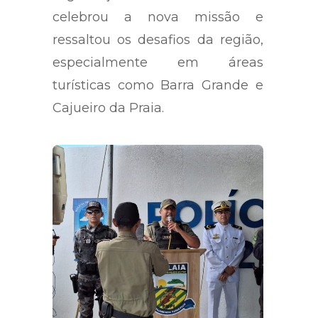
celebrou a nova missão e
ressaltou os desafios da região,
especialmente em áreas
turísticas como Barra Grande e
Cajueiro da Praia.