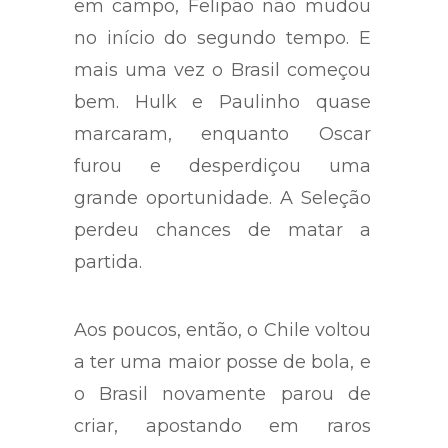
em campo, Felipão não mudou
no início do segundo tempo. E
mais uma vez o Brasil começou
bem. Hulk e Paulinho quase
marcaram, enquanto Oscar
furou e desperdiçou uma
grande oportunidade. A Seleção
perdeu chances de matar a
partida.
Aos poucos, então, o Chile voltou
a ter uma maior posse de bola, e
o Brasil novamente parou de
criar, apostando em raros