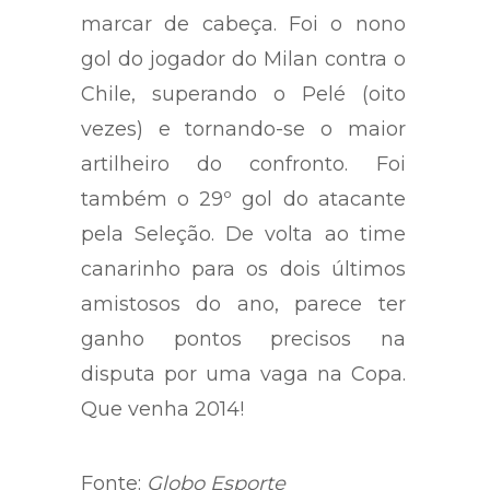
marcar de cabeça. Foi o nono
gol do jogador do Milan contra o
Chile, superando o Pelé (oito
vezes) e tornando-se o maior
artilheiro do confronto. Foi
também o 29º gol do atacante
pela Seleção. De volta ao time
canarinho para os dois últimos
amistosos do ano, parece ter
ganho pontos precisos na
disputa por uma vaga na Copa.
Que venha 2014!
Fonte:
Globo Esporte