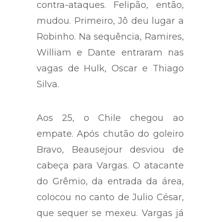
contra-ataques. Felipão, então,
mudou. Primeiro, Jô deu lugar a
Robinho. Na sequência, Ramires,
William e Dante entraram nas
vagas de Hulk, Oscar e Thiago
Silva.
Aos 25, o Chile chegou ao
empate. Após chutão do goleiro
Bravo, Beausejour desviou de
cabeça para Vargas. O atacante
do Grêmio, da entrada da área,
colocou no canto de Julio César,
que sequer se mexeu. Vargas já