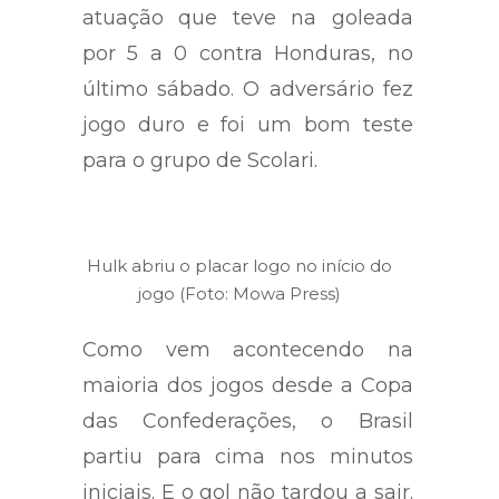
atuação que teve na goleada
por 5 a 0 contra Honduras, no
último sábado. O adversário fez
jogo duro e foi um bom teste
para o grupo de Scolari.
Hulk abriu o placar logo no início do
jogo (Foto: Mowa Press)
Como vem acontecendo na
maioria dos jogos desde a Copa
das Confederações, o Brasil
partiu para cima nos minutos
iniciais. E o gol não tardou a sair.