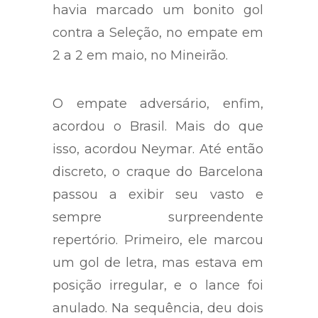
havia marcado um bonito gol
contra a Seleção, no empate em
2 a 2 em maio, no Mineirão.
O empate adversário, enfim,
acordou o Brasil. Mais do que
isso, acordou Neymar. Até então
discreto, o craque do Barcelona
passou a exibir seu vasto e
sempre surpreendente
repertório. Primeiro, ele marcou
um gol de letra, mas estava em
posição irregular, e o lance foi
anulado. Na sequência, deu dois