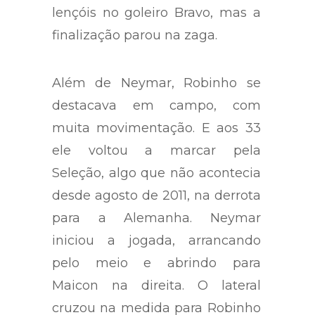
lençóis no goleiro Bravo, mas a
finalização parou na zaga.
Além de Neymar, Robinho se
destacava em campo, com
muita movimentação. E aos 33
ele voltou a marcar pela
Seleção, algo que não acontecia
desde agosto de 2011, na derrota
para a Alemanha. Neymar
iniciou a jogada, arrancando
pelo meio e abrindo para
Maicon na direita. O lateral
cruzou na medida para Robinho