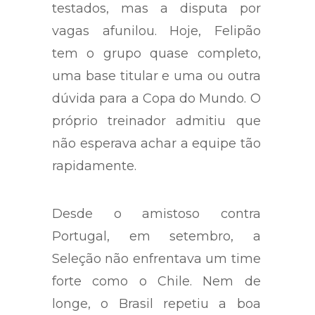
testados, mas a disputa por
vagas afunilou. Hoje, Felipão
tem o grupo quase completo,
uma base titular e uma ou outra
dúvida para a Copa do Mundo. O
próprio treinador admitiu que
não esperava achar a equipe tão
rapidamente.
Desde o amistoso contra
Portugal, em setembro, a
Seleção não enfrentava um time
forte como o Chile. Nem de
longe, o Brasil repetiu a boa