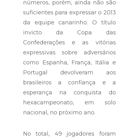
números, porém, ainda não são
suficientes para expressar o 2013
da equipe canarinho. O título
invicto da Copa das
Confederações e as vitórias
expressivas sobre adversários
como Espanha, França, Itália e
Portugal devolveram aos
brasileiros a confiança e a
esperança na conquista do
hexacampeonato, em solo
nacional, no próximo ano.
No total, 49 jogadores foram