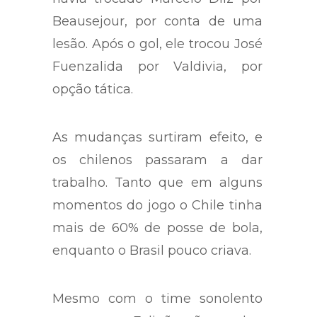
Beausejour, por conta de uma
lesão. Após o gol, ele trocou José
Fuenzalida por Valdivia, por
opção tática.
As mudanças surtiram efeito, e
os chilenos passaram a dar
trabalho. Tanto que em alguns
momentos do jogo o Chile tinha
mais de 60% de posse de bola,
enquanto o Brasil pouco criava.
Mesmo com o time sonolento