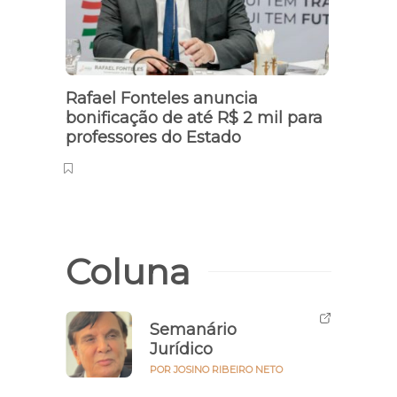
Rafael Fonteles anuncia
bonificação de até R$ 2 mil para
professores do Estado
Coluna
Semanário
Jurídico
POR JOSINO RIBEIRO NETO