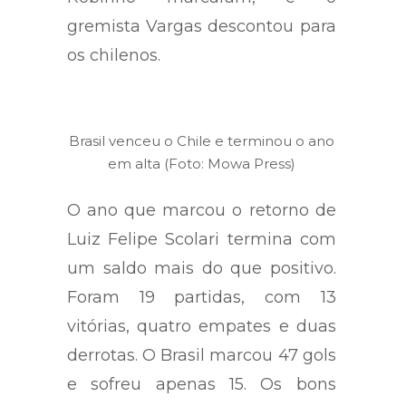
gremista Vargas descontou para
os chilenos.
Brasil venceu o Chile e terminou o ano
em alta (Foto: Mowa Press)
O ano que marcou o retorno de
Luiz Felipe Scolari termina com
um saldo mais do que positivo.
Foram 19 partidas, com 13
vitórias, quatro empates e duas
derrotas. O Brasil marcou 47 gols
e sofreu apenas 15. Os bons