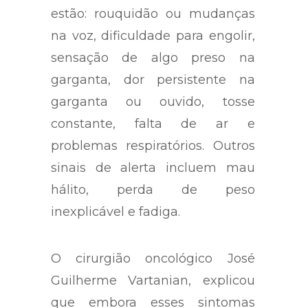
estão: rouquidão ou mudanças
na voz, dificuldade para engolir,
sensação de algo preso na
garganta, dor persistente na
garganta ou ouvido, tosse
constante, falta de ar e
problemas respiratórios. Outros
sinais de alerta incluem mau
hálito, perda de peso
inexplicável e fadiga.
O cirurgião oncológico José
Guilherme Vartanian, explicou
que embora esses sintomas