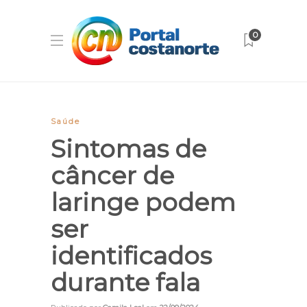
0
Saúde
Sintomas de
câncer de
laringe podem
ser
identificados
durante fala