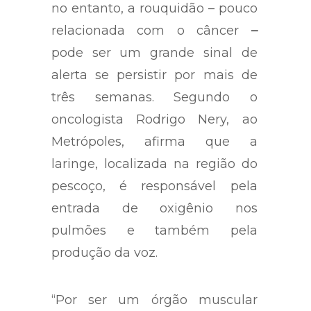
no entanto, a rouquidão – pouco
relacionada com o câncer
–
pode ser um grande sinal de
alerta se persistir por mais de
três semanas. Segundo o
oncologista Rodrigo Nery, ao
Metrópoles, afirma que a
laringe, localizada na região do
pescoço, é responsável pela
entrada de oxigênio nos
pulmões e também pela
produção da voz.
“Por ser um órgão muscular