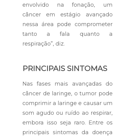
envolvido na fonação, um
câncer em estágio avançado
nessa área pode comprometer
tanto a fala quanto a
respiração”, diz.
PRINCIPAIS SINTOMAS
Nas fases mais avançadas do
câncer de laringe, o tumor pode
comprimir a laringe e causar um
som agudo ou ruído ao respirar,
embora isso seja raro. Entre os
principais sintomas da doença