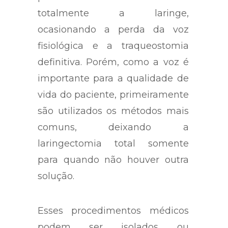
totalmente a laringe,
ocasionando a perda da voz
fisiológica e a traqueostomia
definitiva. Porém, como a voz é
importante para a qualidade de
vida do paciente, primeiramente
são utilizados os métodos mais
comuns, deixando a
laringectomia total somente
para quando não houver outra
solução.
Esses procedimentos médicos
podem ser isolados ou