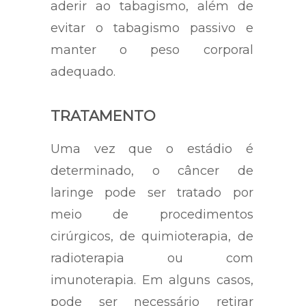
aderir ao tabagismo, além de
evitar o tabagismo passivo e
manter o peso corporal
adequado.
TRATAMENTO
Uma vez que o estádio é
determinado, o câncer de
laringe pode ser tratado por
meio de procedimentos
cirúrgicos, de quimioterapia, de
radioterapia ou com
imunoterapia. Em alguns casos,
pode ser necessário retirar