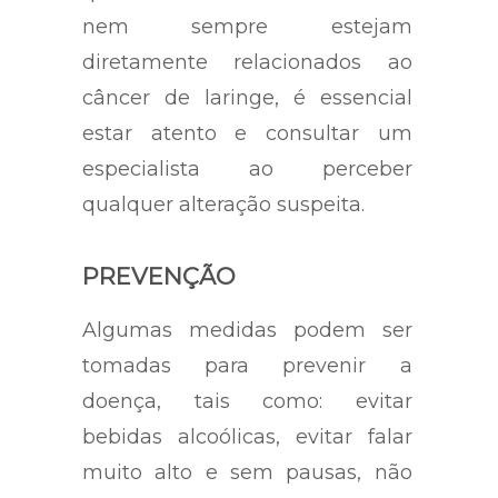
nem sempre estejam
diretamente relacionados ao
câncer de laringe, é essencial
estar atento e consultar um
especialista ao perceber
qualquer alteração suspeita.
PREVENÇÃO
Algumas medidas podem ser
tomadas para prevenir a
doença, tais como: evitar
bebidas alcoólicas, evitar falar
muito alto e sem pausas, não