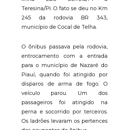
Teresina/PI. O fato se deu no Km
245 da rodovia BR 343,
município de Cocal de Telha.
O ônibus passava pela rodovia,
entrocamento com a entrada
para o município de Nazaré do
Piauí, quando foi atingido por
disparos de arma de fogo. O
veículo parou. Um dos
passageiros foi atingido na
perna e socorrido por terceiros.
Os ladrões levaram os pertences