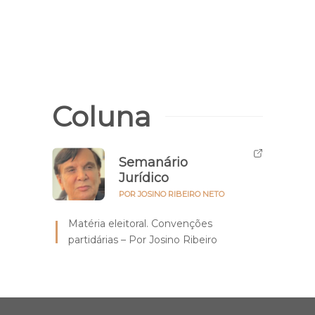
Coluna
Semanário
Jurídico
POR JOSINO RIBEIRO NETO
Matéria eleitoral. Convenções
partidárias – Por Josino Ribeiro