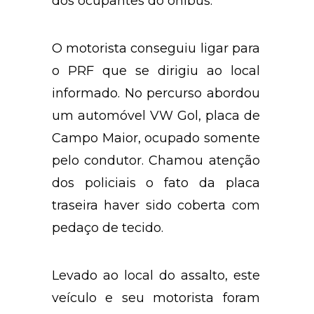
dos ocupantes do ônibus.
O motorista conseguiu ligar para
o PRF que se dirigiu ao local
informado. No percurso abordou
um automóvel VW Gol, placa de
Campo Maior, ocupado somente
pelo condutor. Chamou atenção
dos policiais o fato da placa
traseira haver sido coberta com
pedaço de tecido.
Levado ao local do assalto, este
veículo e seu motorista foram