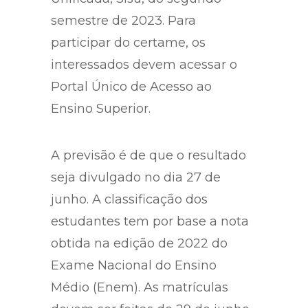
semestre de 2023. Para
participar do certame, os
interessados devem acessar o
Portal Único de Acesso ao
Ensino Superior.
A previsão é de que o resultado
seja divulgado no dia 27 de
junho. A classificação dos
estudantes tem por base a nota
obtida na edição de 2022 do
Exame Nacional do Ensino
Médio (Enem). As matrículas