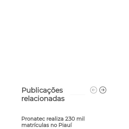
Publicações
relacionadas
Pronatec realiza 230 mil
matrículas no Piauí