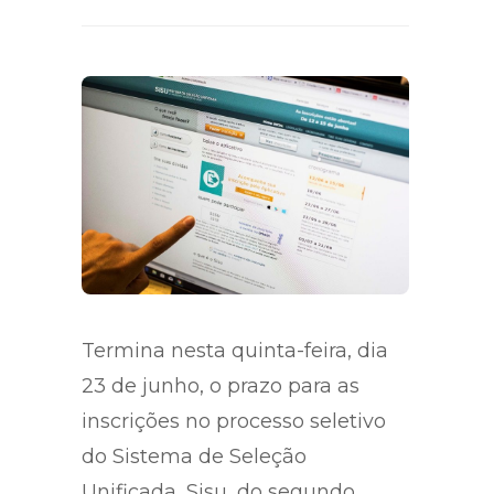
Termina nesta quinta-feira, dia
23 de junho, o prazo para as
inscrições no processo seletivo
do Sistema de Seleção
Unificada, Sisu, do segundo