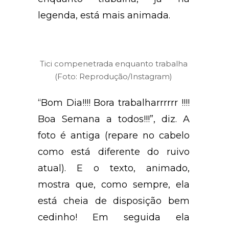
legenda, está mais animada.
Tici compenetrada enquanto trabalha
(Foto: Reprodução/Instagram)
“Bom Dia!!!! Bora trabalharrrrrr !!!!
Boa Semana a todos!!!”, diz. A
foto é antiga (repare no cabelo
como está diferente do ruivo
atual). E o texto, animado,
mostra que, como sempre, ela
está cheia de disposição bem
cedinho! Em seguida ela