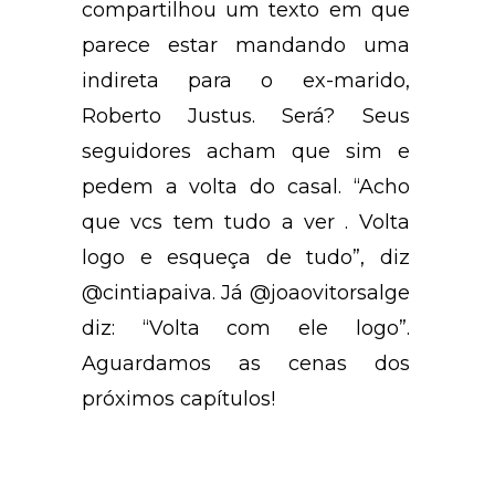
compartilhou um texto em que
parece estar mandando uma
indireta para o ex-marido,
Roberto Justus. Será? Seus
seguidores acham que sim e
pedem a volta do casal. “Acho
que vcs tem tudo a ver . Volta
logo e esqueça de tudo”, diz
@cintiapaiva. Já @joaovitorsalge
diz: “Volta com ele logo”.
Aguardamos as cenas dos
próximos capítulos!