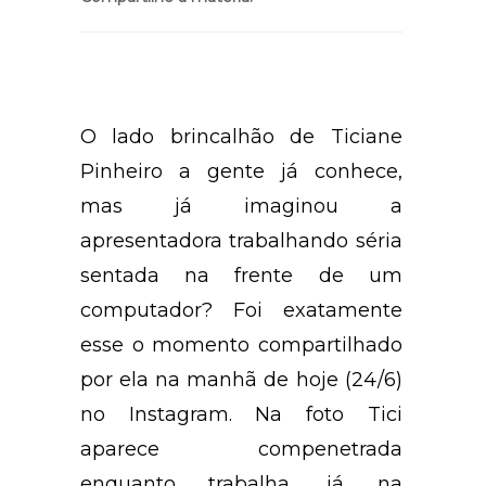
O lado brincalhão de Ticiane
Pinheiro
a gente já conhece,
mas já imaginou a
apresentadora trabalhando séria
sentada na frente de um
computador? Foi exatamente
esse o momento compartilhado
por ela na manhã de hoje (24/6)
no Instagram. Na foto Tici
aparece compenetrada
enquanto trabalha, já na