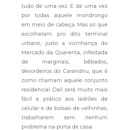
tudo de uma vez. E de uma vez
por todas aquele mondrongo
em meio de cabeça. Mas só que
escolheram pro dito terminal
urbano, justo a vizinhança do
Mercado da Quarenta, infestada
de marginais, bêbados,
desordeiros do Carandiru, que é
como chamam aquele conjunto
residencial. Dali será muito mais
fácil e prático aos ladrões de
celular e de bolsas de velhinhas,
trabalharem sem nenhum
problema na porta de casa.