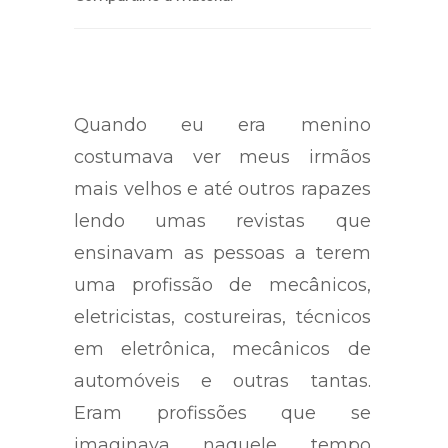
Quando eu era menino
costumava ver meus irmãos
mais velhos e até outros rapazes
lendo umas revistas que
ensinavam as pessoas a terem
uma profissão de mecânicos,
eletricistas, costureiras, técnicos
em eletrônica, mecânicos de
automóveis e outras tantas.
Eram profissões que se
imaginava naquele tempo