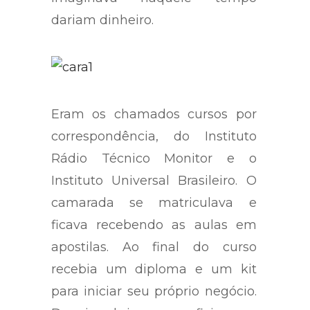
dariam dinheiro.
Eram os chamados cursos por
correspondência, do Instituto
Rádio Técnico Monitor e o
Instituto Universal Brasileiro. O
camarada se matriculava e
ficava recebendo as aulas em
apostilas. Ao final do curso
recebia um diploma e um kit
para iniciar seu próprio negócio.