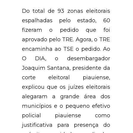
Do total de 93 zonas eleitorais
espalhadas pelo estado, 60
fizeram o pedido que foi
aprovado pelo TRE. Agora, o TRE
encaminha ao TSE o pedido. Ao
O DIA, o desembargador
Joaquim Santana, presidente da
corte eleitoral piauiense,
explicou que os juízes eleitorais
alegaram a grande área dos
municípios e o pequeno efetivo
policial piauiense como
justificativa para presença do