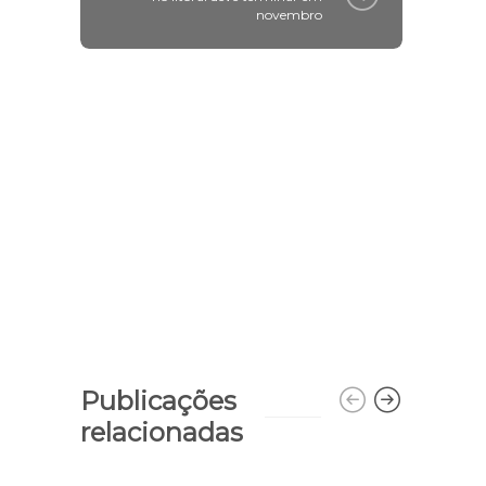
novembro
Publicações
relacionadas