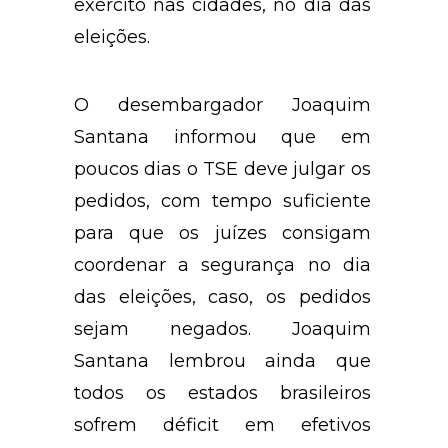
exército nas cidades, no dia das
eleições.
O desembargador Joaquim
Santana informou que em
poucos dias o TSE deve julgar os
pedidos, com tempo suficiente
para que os juízes consigam
coordenar a segurança no dia
das eleições, caso, os pedidos
sejam negados. Joaquim
Santana lembrou ainda que
todos os estados brasileiros
sofrem déficit em efetivos