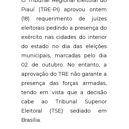
O Tribunal Regional Eleitoral do
Piauí (TRE-PI) aprovou ontem
(18) requerimento de juízes
eleitorais pedindo a presença do
exército nas cidades do interior
do estado no dia das eleições
municipais, marcadas pelo dia
02 de outubro. No entanto, a
aprovação do TRE não garante a
presença das forças armadas,
tendo em vista que a decisão
cabe ao Tribunal Superior
Eleitoral (TSE) sediado em
Brasília.