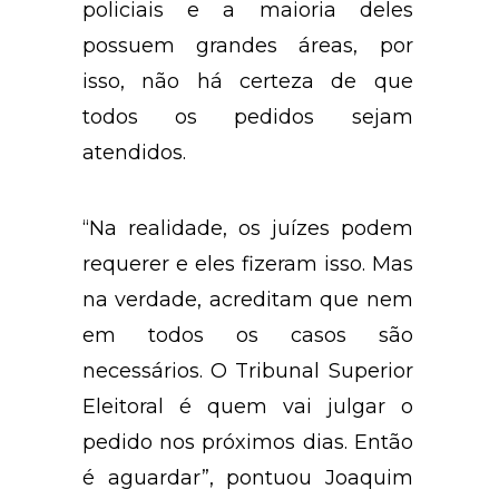
policiais e a maioria deles
possuem grandes áreas, por
isso, não há certeza de que
todos os pedidos sejam
atendidos.
“Na realidade, os juízes podem
requerer e eles fizeram isso. Mas
na verdade, acreditam que nem
em todos os casos são
necessários. O Tribunal Superior
Eleitoral é quem vai julgar o
pedido nos próximos dias. Então
é aguardar”, pontuou Joaquim