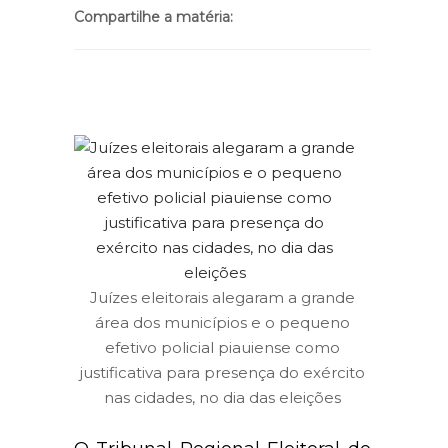
Compartilhe a matéria:
Juízes eleitorais alegaram a grande
área dos municípios e o pequeno
efetivo policial piauiense como
justificativa para presença do exército
nas cidades, no dia das eleições