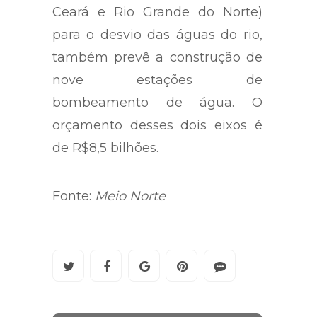
Ceará e Rio Grande do Norte)
para o desvio das águas do rio,
também prevê a construção de
nove estações de
bombeamento de água. O
orçamento desses dois eixos é
de R$8,5 bilhões.
Fonte:
Meio Norte