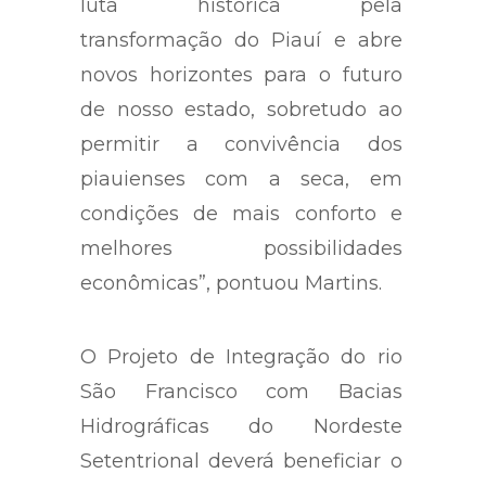
luta histórica pela
transformação do Piauí e abre
novos horizontes para o futuro
de nosso estado, sobretudo ao
permitir a convivência dos
piauienses com a seca, em
condições de mais conforto e
melhores possibilidades
econômicas”, pontuou Martins.
O Projeto de Integração do rio
São Francisco com Bacias
Hidrográficas do Nordeste
Setentrional deverá beneficiar o