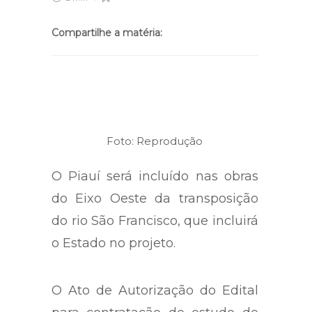
Compartilhe a matéria:
Foto: Reprodução
O Piauí será incluído nas obras
do Eixo Oeste da transposição
do rio São Francisco, que incluirá
o Estado no projeto.
O Ato de Autorização do Edital