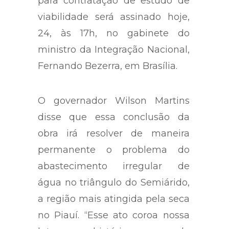
para contratação de estudo de
viabilidade será assinado hoje,
24, às 17h, no gabinete do
ministro da Integração Nacional,
Fernando Bezerra, em Brasília.
O governador Wilson Martins
disse que essa conclusão da
obra irá resolver de maneira
permanente o problema do
abastecimento irregular de
água no triângulo do Semiárido,
a região mais atingida pela seca
no Piauí. “Esse ato coroa nossa