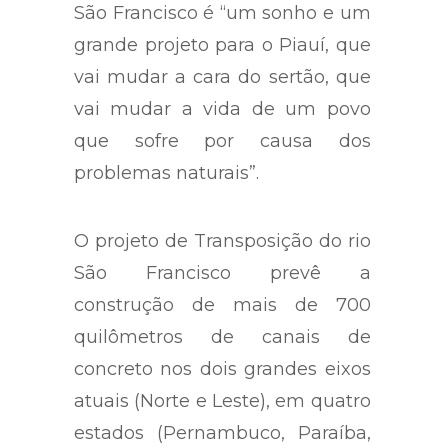
São Francisco é “um sonho e um
grande projeto para o Piauí, que
vai mudar a cara do sertão, que
vai mudar a vida de um povo
que sofre por causa dos
problemas naturais”.
O projeto de Transposição do rio
São Francisco prevê a
construção de mais de 700
quilômetros de canais de
concreto nos dois grandes eixos
atuais (Norte e Leste), em quatro
estados (Pernambuco, Paraíba,