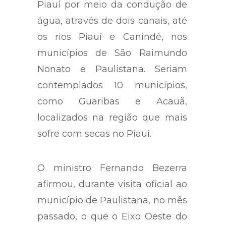
Piauí por meio da condução de
água, através de dois canais, até
os rios Piauí e Canindé, nos
municípios de São Raimundo
Nonato e Paulistana. Seriam
contemplados 10 municípios,
como Guaribas e Acauã,
localizados na região que mais
sofre com secas no Piauí.
O ministro Fernando Bezerra
afirmou, durante visita oficial ao
município de Paulistana, no mês
passado, o que o Eixo Oeste do