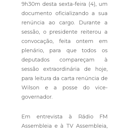
9h30m desta sexta-feira (4), um
documento oficializando a sua
renúncia ao cargo. Durante a
sessão, o presidente reiterou a
convocação, feita ontem em
plenário, para que todos os
deputados compareçam à
sessão extraordinária de hoje,
para leitura da carta renúncia de
Wilson e a posse do vice-
governador.
Em entrevista à Rádio FM
Assembleia e à TV Assembleia,