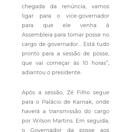
chegada da renúncia, vamos
ligar para o vice-governador
para que ele venha à
Assembleia para tomar posse no
cargo de governador… Está tudo
pronto para a sessão de posse,
que vai começar às 10 horas”,
adiantou o presidente.
Após a sessão, Zé Filho segue
para o Palácio de Karnak, onde
haverá a transmissão do cargo
por Wilson Martins. Em seguida,
o Governador da posse aos