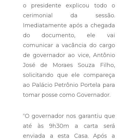
o presidente explicou todo o
cerimonial da sessão.
Imediatamente após a chegada
do documento, ele vai
comunicar a vacância do cargo
de governador ao vice, Antônio
José de Moraes Souza Filho,
solicitando que ele compareça
ao Palácio Petrônio Portela para
tomar posse como Governador.
“O governador nos garantiu que
até às 9h30m a carta será
enviada a esta Casa. Após a