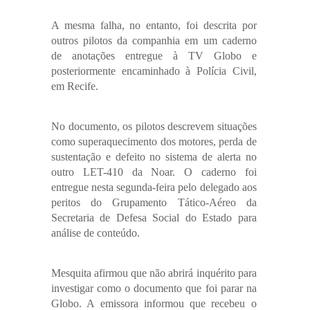
A mesma falha, no entanto, foi descrita por
outros pilotos da companhia em um caderno
de anotações entregue à TV Globo e
posteriormente encaminhado à Polícia Civil,
em Recife.
No documento, os pilotos descrevem situações
como superaquecimento dos motores, perda de
sustentação e defeito no sistema de alerta no
outro LET-410 da Noar. O caderno foi
entregue nesta segunda-feira pelo delegado aos
peritos do Grupamento Tático-Aéreo da
Secretaria de Defesa Social do Estado para
análise de conteúdo.
Mesquita afirmou que não abrirá inquérito para
investigar como o documento que foi parar na
Globo. A emissora informou que recebeu o