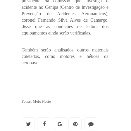
presidente da comissão que investiga o
acidente no Cenipa (Centro de Investigação e
Prevenção de Acidentes Aeronáuticos),
coronel Fernando Silva Alves de Camargo,
disse que as condições de leitura dos
equipamentos ainda serão verificadas.
Também serão analisados outros materiais
coletados, como motores e hélices da
aeronave.
Fonte: Meio Norte