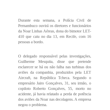
Durante esta semana, a Polícia Civil de
Pernambuco ouvirá os diretores e funcionários
da Noar Linhas Aéreas, dona do bimotor LET-
410 que caiu no dia 13, em Recife, com 16
pessoas a bordo.
O delegado responsável pelas investigações,
Guilherme Mesquita, disse que pretende
esclarecer se há ou não falha nas turbinas dos
aviões da companhia, produzidos pela LET
Aircraft, na República Tcheca. Segundo o
empresário Jairo Gonçalves, 31, seu irmão, o
copiloto Roberto Gonçalves, 55, morto no
acidente, já havia relatado a perda de potência
dos aviões da Noar nas decolagens. A empresa
negou o problema.