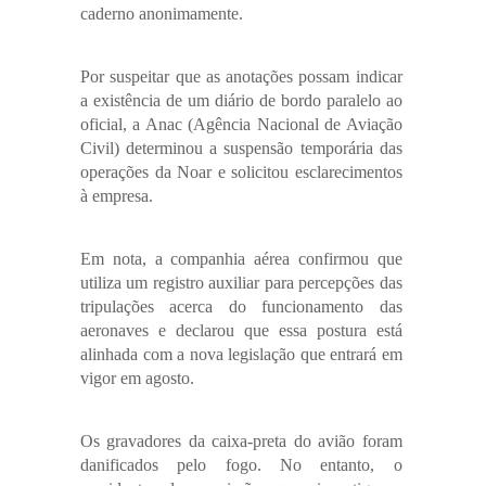
caderno anonimamente.
Por suspeitar que as anotações possam indicar
a existência de um diário de bordo paralelo ao
oficial, a Anac (Agência Nacional de Aviação
Civil) determinou a suspensão temporária das
operações da Noar e solicitou esclarecimentos
à empresa.
Em nota, a companhia aérea confirmou que
utiliza um registro auxiliar para percepções das
tripulações acerca do funcionamento das
aeronaves e declarou que essa postura está
alinhada com a nova legislação que entrará em
vigor em agosto.
Os gravadores da caixa-preta do avião foram
danificados pelo fogo. No entanto, o