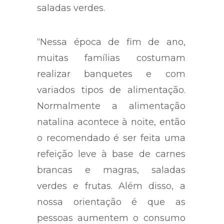
saladas verdes.
“Nessa época de fim de ano,
muitas famílias costumam
realizar banquetes e com
variados tipos de alimentação.
Normalmente a alimentação
natalina acontece à noite, então
o recomendado é ser feita uma
refeição leve à base de carnes
brancas e magras, saladas
verdes e frutas. Além disso, a
nossa orientação é que as
pessoas aumentem o consumo