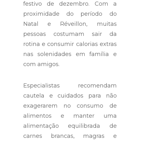
festivo de dezembro. Com a
proximidade do período do
Natal e Réveillon, muitas
pessoas costumam sair da
rotina e consumir calorias extras
nas solenidades em família e
com amigos.
Especialistas recomendam
cautela e cuidados para não
exagerarem no consumo de
alimentos e manter uma
alimentação equilibrada de
carnes brancas, magras e