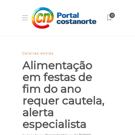
0
Calorias extras
Alimentação
em festas de
fim do ano
requer cautela,
alerta
especialista