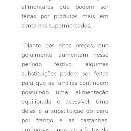
alimentares que podem ser
feitas por produtos mais em
conta nos supermercados.
“Diante dos altos preços, que
geralmente, aumentam nesse
período festivo, algumas
substituições podem ser feitas
para que as famílias continuem
possuindo uma alimentação
equilibrada e acessível. Uma
delas é a substituição do peru
por frango e as castanhas,
amêndoas e nozes por frutas da