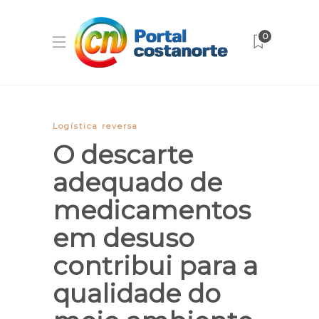
0
Logística reversa
O descarte
adequado de
medicamentos
em desuso
contribui para a
qualidade do