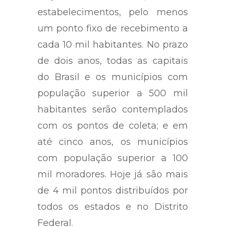
estabelecimentos, pelo menos
um ponto fixo de recebimento a
cada 10 mil habitantes. No prazo
de dois anos, todas as capitais
do Brasil e os municípios com
população superior a 500 mil
habitantes serão contemplados
com os pontos de coleta; e em
até cinco anos, os municípios
com população superior a 100
mil moradores. Hoje já são mais
de 4 mil pontos distribuídos por
todos os estados e no Distrito
Federal.