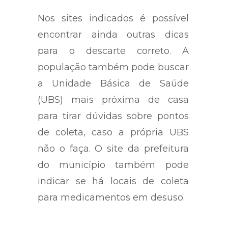
Nos sites indicados é possível
encontrar ainda outras dicas
para o descarte correto. A
população também pode buscar
a Unidade Básica de Saúde
(UBS) mais próxima de casa
para tirar dúvidas sobre pontos
de coleta, caso a própria UBS
não o faça. O site da prefeitura
do município também pode
indicar se há locais de coleta
para medicamentos em desuso.