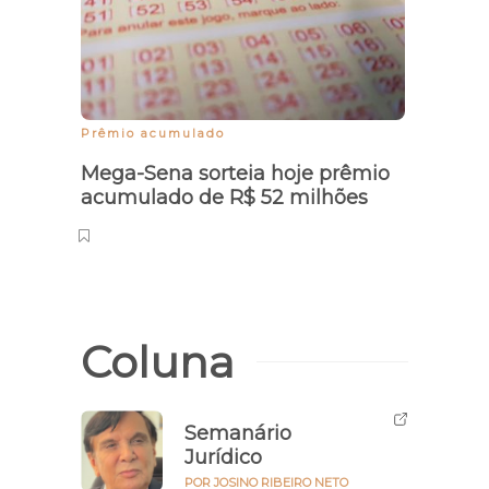
Prêmio acumulado
Mega-Sena sorteia hoje prêmio
acumulado de R$ 52 milhões
Coluna
Semanário
Jurídico
POR JOSINO RIBEIRO NETO