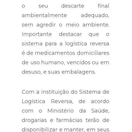
o seu descarte final
ambientalmente adequado,
sem agredir o meio ambiente.
Importante destacar que o
sistema para a logística reversa
é de medicamentos domiciliares
de uso humano, vencidos ou em
desuso, e suas embalagens.
Com a instituição do Sistema de
Logística Reversa, de acordo
com o Ministério da Saúde,
drogarias e farmácias terão de
disponibilizar e manter, em seus