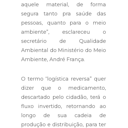
aquele material, de forma
segura tanto pra saúde das
pessoas, quanto para o meio
ambiente”, esclareceu o
secretário de Qualidade
Ambiental do Ministério do Meio
Ambiente, André França.
O termo “logística reversa” quer
dizer que o medicamento,
descartado pelo cidadão, terá o
fluxo invertido, retornando ao
longo de sua cadeia de
produção e distribuição, para ter