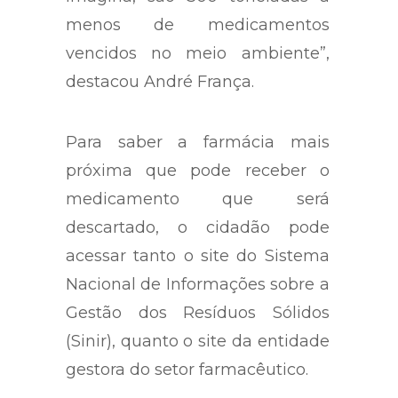
menos de medicamentos
vencidos no meio ambiente”,
destacou André França.
Para saber a farmácia mais
próxima que pode receber o
medicamento que será
descartado, o cidadão pode
acessar tanto o site do Sistema
Nacional de Informações sobre a
Gestão dos Resíduos Sólidos
(Sinir), quanto o site da entidade
gestora do setor farmacêutico.