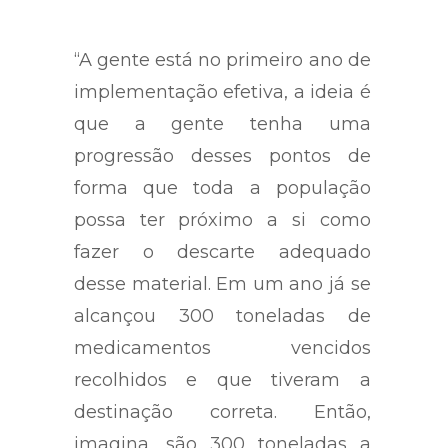
“A gente está no primeiro ano de
implementação efetiva, a ideia é
que a gente tenha uma
progressão desses pontos de
forma que toda a população
possa ter próximo a si como
fazer o descarte adequado
desse material. Em um ano já se
alcançou 300 toneladas de
medicamentos vencidos
recolhidos e que tiveram a
destinação correta. Então,
imagina, são 300 toneladas a