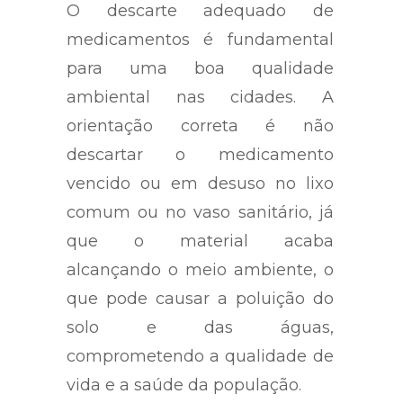
O descarte adequado de
medicamentos é fundamental
para uma boa qualidade
ambiental nas cidades. A
orientação correta é não
descartar o medicamento
vencido ou em desuso no lixo
comum ou no vaso sanitário, já
que o material acaba
alcançando o meio ambiente, o
que pode causar a poluição do
solo e das águas,
comprometendo a qualidade de
vida e a saúde da população.