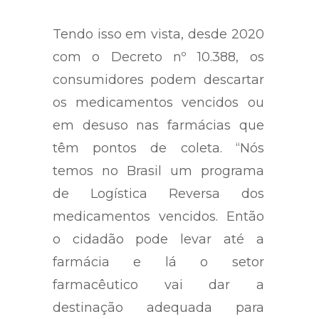
Tendo isso em vista, desde 2020
com o Decreto nº 10.388, os
consumidores podem descartar
os medicamentos vencidos ou
em desuso nas farmácias que
têm pontos de coleta. “Nós
temos no Brasil um programa
de Logística Reversa dos
medicamentos vencidos. Então
o cidadão pode levar até a
farmácia e lá o setor
farmacêutico vai dar a
destinação adequada para