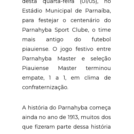
desta quarta-feira (01/05), no
Estádio Municipal de Parnaíba,
para festejar o centenário do
Parnahyba Sport Clube, o time
mais antigo do futebol
piauiense. O jogo festivo entre
Parnahyba Master e seleção
Piauiense Master terminou
empate, 1 a 1, em clima de
confraternização.
A história do Parnahyba começa
ainda no ano de 1913, muitos dos
que fizeram parte dessa história