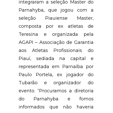
integraram a seleção Master do
Parnahyba, que jogou com a
seleção Piauiense Master,
composta por ex atletas de
Teresina e organizada pela
AGAPI – Associação de Garantia
aos Atletas Profissionais do
Piauí, sediada na capital e
representada em Parnaíba por
Paulo Portela, ex jogador do
Tubarão e organizador do
evento. “Procuramos a diretoria
do Parnahyba e fomos
informados que não haveria