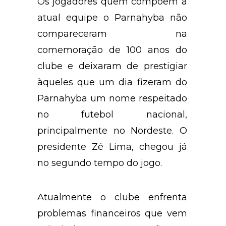
Os jogadores quem compõem a
atual equipe o Parnahyba não
compareceram na
comemoração de 100 anos do
clube e deixaram de prestigiar
àqueles que um dia fizeram do
Parnahyba um nome respeitado
no futebol nacional,
principalmente no Nordeste. O
presidente Zé Lima, chegou já
no segundo tempo do jogo.
Atualmente o clube enfrenta
problemas financeiros que vem