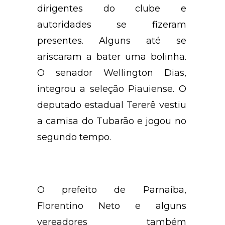
dirigentes do clube e
autoridades se fizeram
presentes. Alguns até se
ariscaram a bater uma bolinha.
O senador Wellington Dias,
integrou a seleção Piauiense. O
deputado estadual Tererê vestiu
a camisa do Tubarão e jogou no
segundo tempo.
O prefeito de Parnaíba,
Florentino Neto e alguns
vereadores também