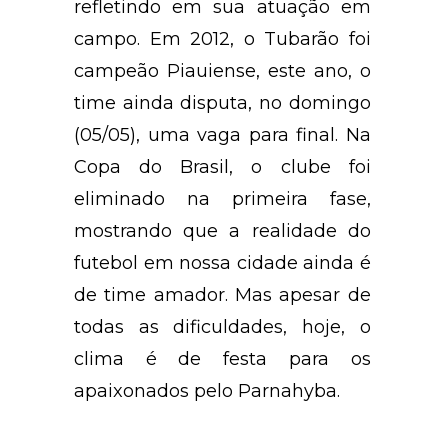
refletindo em sua atuação em
campo. Em 2012, o Tubarão foi
campeão Piauiense, este ano, o
time ainda disputa, no domingo
(05/05), uma vaga para final. Na
Copa do Brasil, o clube foi
eliminado na primeira fase,
mostrando que a realidade do
futebol em nossa cidade ainda é
de time amador. Mas apesar de
todas as dificuldades, hoje, o
clima é de festa para os
apaixonados pelo Parnahyba.