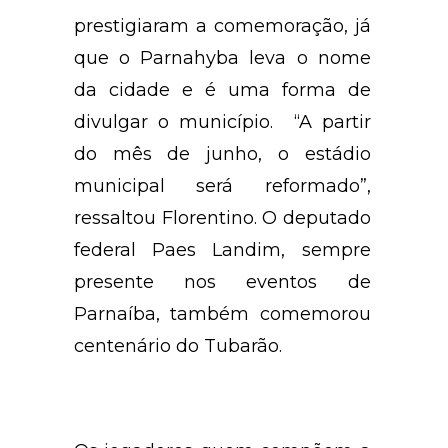
prestigiaram a comemoração, já
que o Parnahyba leva o nome
da cidade e é uma forma de
divulgar o município. “A partir
do mês de junho, o estádio
municipal será reformado”,
ressaltou Florentino. O deputado
federal Paes Landim, sempre
presente nos eventos de
Parnaíba, também comemorou
centenário do Tubarão.