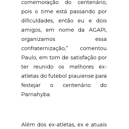
comemoração do centenário,
pois o time está passando por
dificuldades, então eu e dois
amigos, em nome da AGAPI,
organizamos essa
confraternização,” comentou
Paulo, em tom de satisfação por
ter reunido os melhores ex-
atletas do futebol piauiense para
festejar o centenário do
Parnahyba.
Além dos ex-atletas, ex e atuais