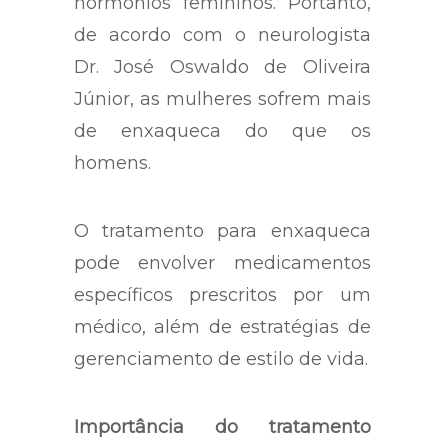
hormônios femininos. Portanto,
de acordo com o neurologista
Dr. José Oswaldo de Oliveira
Júnior, as mulheres sofrem mais
de enxaqueca do que os
homens.
O tratamento para enxaqueca
pode envolver medicamentos
específicos prescritos por um
médico, além de estratégias de
gerenciamento de estilo de vida.
Importância do tratamento