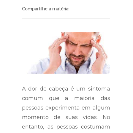
Compartilhe a matéria:
A dor de cabeça é um sintoma
comum que a maioria das
pessoas experimenta em algum
momento de suas vidas. No
entanto, as pessoas costumam