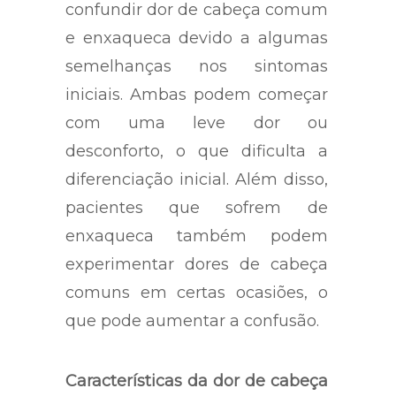
confundir dor de cabeça comum
e enxaqueca devido a algumas
semelhanças nos sintomas
iniciais. Ambas podem começar
com uma leve dor ou
desconforto, o que dificulta a
diferenciação inicial. Além disso,
pacientes que sofrem de
enxaqueca também podem
experimentar dores de cabeça
comuns em certas ocasiões, o
que pode aumentar a confusão.
Características da dor de cabeça