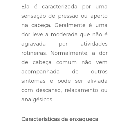
Ela é caracterizada por uma
sensação de pressão ou aperto
na cabeça. Geralmente é uma
dor leve a moderada que não é
agravada por atividades
rotineiras. Normalmente, a dor
de cabeça comum não vem
acompanhada de outros
sintomas e pode ser aliviada
com descanso, relaxamento ou
analgésicos.
Características da enxaqueca