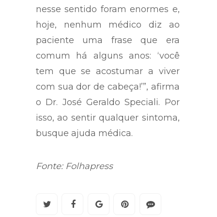
nesse sentido foram enormes e,
hoje, nenhum médico diz ao
paciente uma frase que era
comum há alguns anos: ‘você
tem que se acostumar a viver
com sua dor de cabeça!’”, afirma
o Dr. José Geraldo Speciali. Por
isso, ao sentir qualquer sintoma,
busque ajuda médica.
Fonte: Folhapress