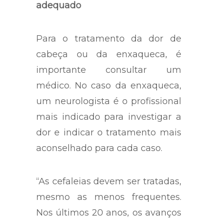
adequado
Para o tratamento da dor de
cabeça ou da enxaqueca, é
importante consultar um
médico. No caso da enxaqueca,
um neurologista é o profissional
mais indicado para investigar a
dor e indicar o tratamento mais
aconselhado para cada caso.
“As cefaleias devem ser tratadas,
mesmo as menos frequentes.
Nos últimos 20 anos, os avanços