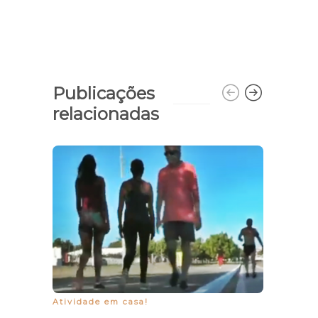
Publicações
relacionadas
Atividade em casa!
Fraude