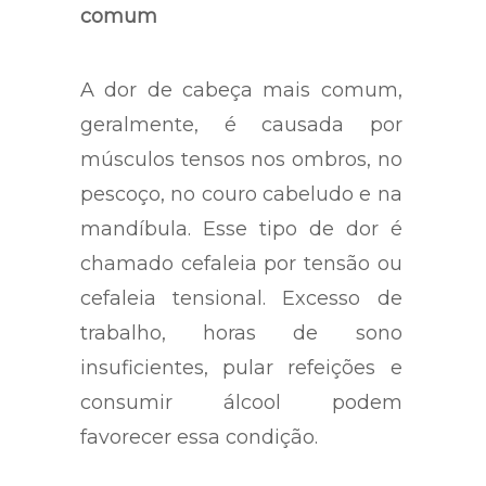
comum
A dor de cabeça mais comum,
geralmente, é causada por
músculos tensos nos ombros, no
pescoço, no couro cabeludo e na
mandíbula. Esse tipo de dor é
chamado cefaleia por tensão ou
cefaleia tensional. Excesso de
trabalho, horas de sono
insuficientes, pular refeições e
consumir álcool podem
favorecer essa condição.