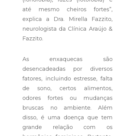
até mesmo cheiros fortes”,
explica a Dra. Mirella Fazzito,
neurologista da Clínica Araújo &
Fazzito.
As enxaquecas são
desencadeadas por diversos
fatores, incluindo estresse, falta
de sono, certos alimentos,
odores fortes ou mudanças
bruscas no ambiente. Além
disso, é uma doença que tem
grande relação com os