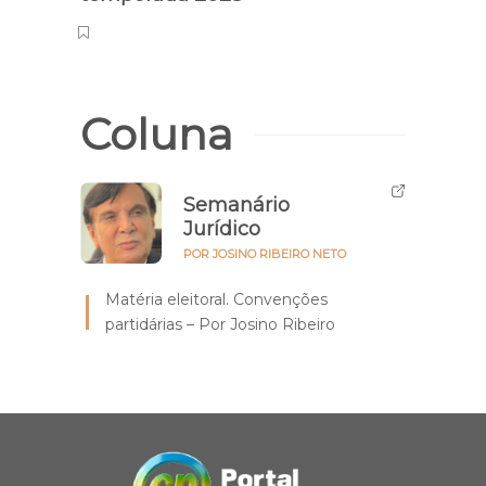
Coluna
Semanário
Jurídico
POR JOSINO RIBEIRO NETO
Matéria eleitoral. Convenções
partidárias – Por Josino Ribeiro