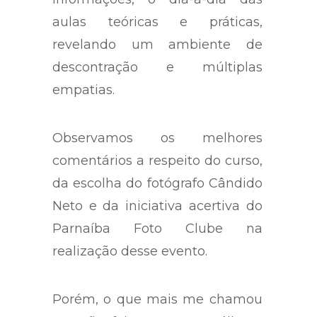
aulas teóricas e práticas,
revelando um ambiente de
descontração e múltiplas
empatias.
Observamos os melhores
comentários a respeito do curso,
da escolha do fotógrafo Cândido
Neto e da iniciativa acertiva do
Parnaíba Foto Clube na
realização desse evento.
Porém, o que mais me chamou