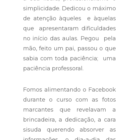
simplicidade. Dedicou o máximo
de atenção àqueles e àquelas
que apresentaram dificuldades
no início das aulas. Pegou pela
mão, feito um pai, passou o que
sabia com toda paciência; uma
paciência professoral.
Fomos alimentando o Facebook
durante o curso com as fotos
marcantes que revelavam a
brincadeira, a dedicação, a cara
sisuda querendo absorver as
informações, o dia-a-dia das