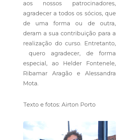
aos nossos patrocinadores,
agradecer a todos os sócios, que
de uma forma ou de outra,
deram a sua contribuição para a
realização do curso. Entretanto,
quero agradecer, de forma
especial, ao Helder Fontenele,
Ribamar Aragão e Alessandra
Mota.
Texto e fotos: Airton Porto