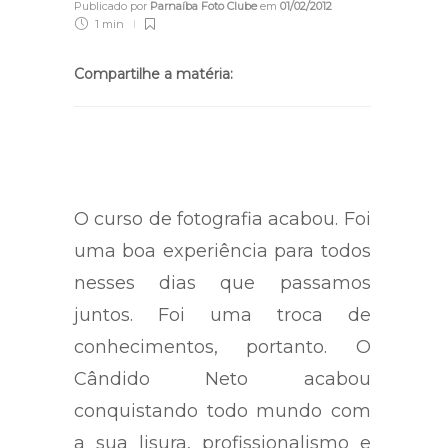
Publicado por
Parnaíba Foto Clube
em
01/02/2012
1 min
Compartilhe a matéria:
O curso de fotografia acabou. Foi
uma boa experiência para todos
nesses dias que passamos
juntos. Foi uma troca de
conhecimentos, portanto. O
Cândido Neto acabou
conquistando todo mundo com
a sua lisura, profissionalismo e