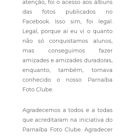
atenção, foi o acesso aos álbuns
das fotos publicados no
Facebook. Isso sim, foi legal.
Legal, porque aí eu vi o quanto
não só conquistamos alunos,
mas conseguimos fazer
amizades e amizades duradoras,
enquanto, também, tornava
conhecido o nosso Parnaíba
Foto Clube.
Agradecemos a todos e a todas
que acreditaram na iniciativa do
Parnaíba Foto Clube. Agradecer