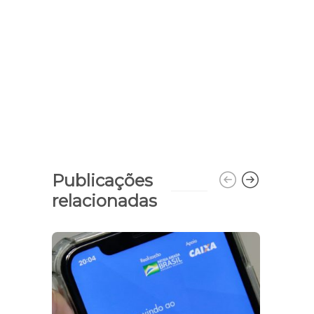
Publicações
relacionadas