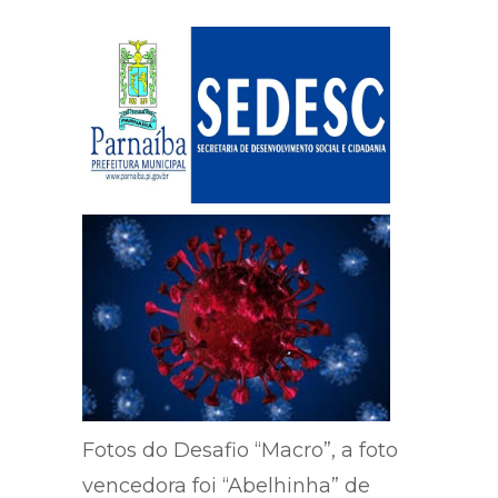
Fotos do Desafio “Macro”, a foto
vencedora foi “Abelhinha” de