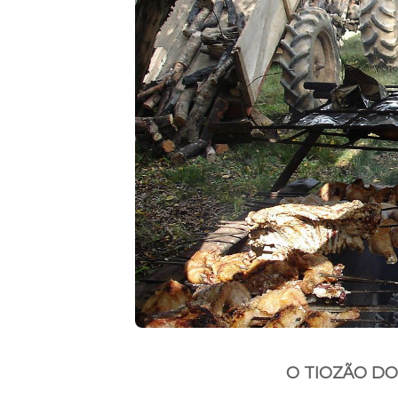
O TIOZÃO DO