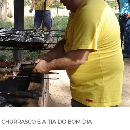
 CHURRASCO E A TIA DO BOM DIA