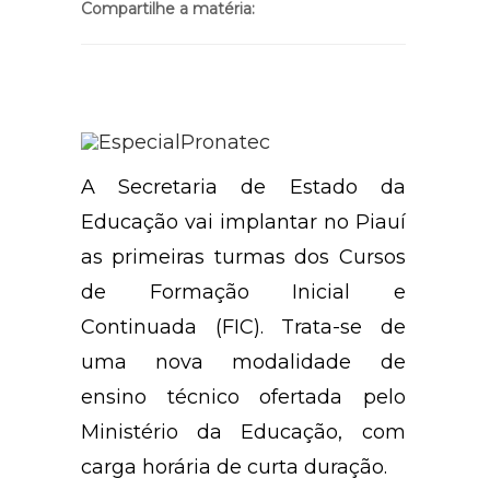
Compartilhe a matéria:
A Secretaria de Estado da
Educação vai implantar no Piauí
as primeiras turmas dos Cursos
de Formação Inicial e
Continuada (FIC). Trata-se de
uma nova modalidade de
ensino técnico ofertada pelo
Ministério da Educação, com
carga horária de curta duração.