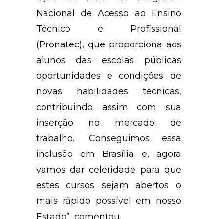
Nacional de Acesso ao Ensino
Técnico e Profissional
(Pronatec), que proporciona aos
alunos das escolas públicas
oportunidades e condições de
novas habilidades técnicas,
contribuindo assim com sua
inserção no mercado de
trabalho. “Conseguimos essa
inclusão em Brasília e, agora
vamos dar celeridade para que
estes cursos sejam abertos o
mais rápido possível em nosso
Estado”, comentou.