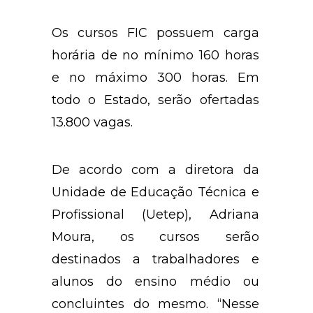
Os cursos FIC possuem carga
horária de no mínimo 160 horas
e no máximo 300 horas. Em
todo o Estado, serão ofertadas
13.800 vagas.
De acordo com a diretora da
Unidade de Educação Técnica e
Profissional (Uetep), Adriana
Moura, os cursos serão
destinados a trabalhadores e
alunos do ensino médio ou
concluintes do mesmo. “Nesse