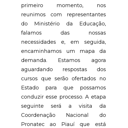
primeiro momento, nos
reunimos com representantes
do Ministério da Educação,
falamos das nossas
necessidades e, em seguida,
encaminhamos um mapa da
demanda. Estamos agora
aguardando respostas dos
cursos que serão ofertados no
Estado para que possamos
conduzir esse processo. A etapa
seguinte será a visita da
Coordenação Nacional do
Pronatec ao Piauí que está