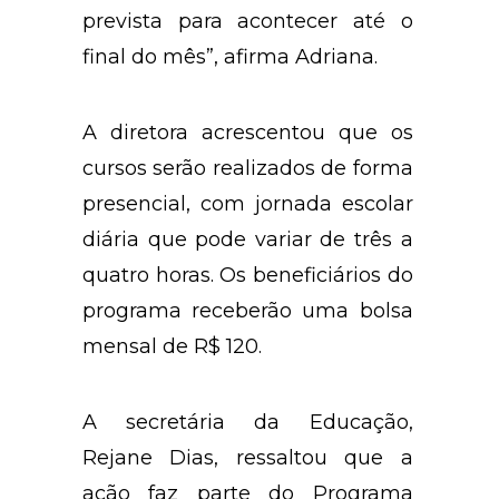
prevista para acontecer até o
final do mês”, afirma Adriana.
A diretora acrescentou que os
cursos serão realizados de forma
presencial, com jornada escolar
diária que pode variar de três a
quatro horas. Os beneficiários do
programa receberão uma bolsa
mensal de R$ 120.
A secretária da Educação,
Rejane Dias, ressaltou que a
ação faz parte do Programa