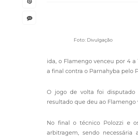
Foto: Divulgação
ida, o Flamengo venceu por 4 a 
a final contra o Parnahyba pelo 
O jogo de volta foi disputado 
resultado que deu ao Flamengo v
No final o técnico Polozzi e 
arbitragem, sendo necessária 