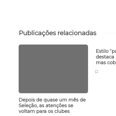
Publicações relacionadas
Estilo “
destaca 
mas cob
Depois de quase um mês de
Seleção, as atenções se
voltam para os clubes