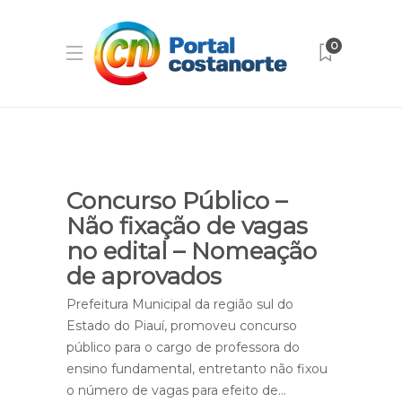
0
Concurso Público –
Não fixação de vagas
no edital – Nomeação
de aprovados
Prefeitura Municipal da região sul do
Estado do Piauí, promoveu concurso
público para o cargo de professora do
ensino fundamental, entretanto não fixou
o número de vagas para efeito de…